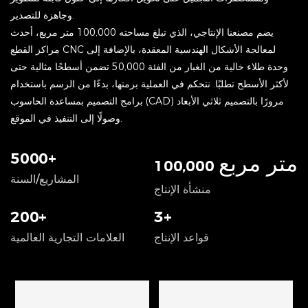
وجاهزة للتصدير.
يضم مصنعنا الإنتاجي، الذي تبلغ مساحته 100,000 متر مربع، أحدث
مراكز القطع CNC لمعالجة الأشكال الهندسية المعقدة، بالإضافة إلى
وحدة طلاء خالية من الغبار من الفئة 50,000 تضمن أسطحًا مثالية حتى
لأكثر الأسطح تطلبًا. نتحكم في العملية برمتها، بدءًا من الرسم باستخدام
برامج التصميم بمساعدة الحاسوب (CAD) مرورًا بالتصميم ثلاثي الأبعاد
وصولًا إلى التنفيذ في الموقع.
5000+
متر مربع
100,000
المشاريع/السنة
منشأة الإنتاج
200+
3+
قواعد الإنتاج
العلامات التجارية العالمية