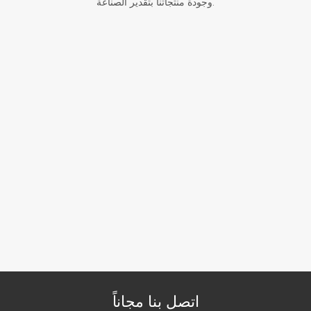
وجودة منتجاتنا بتقدير الصناعة.
اتصل بنا مجاناً