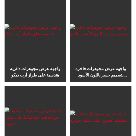
واجهة عرض مجوهرات فاخرة
واجهة عرض مجوهرات دائرية
بتصميم جسر باللون الأسود
هندسية على طراز آرت ديكو
اللامع