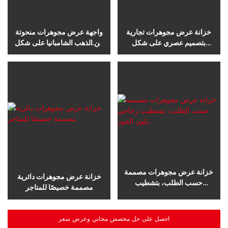
خزانة عرض مجوهرات تجارية
واجهة عرض مجوهرات منحوتة
بتصميم عصري على شكل
من الذهب الشامبانيا على شكل
جزيرة
جزيرة
خزانة عرض مجوهرات مصممة
خزانة عرض مجوهرات دائرية
حسب الطلب، بتشطيب
مصممة خصيصًا للمتاجر
زجاجي بلون الجوز.
احصل على حل مخصص مجاني وعرض سعر