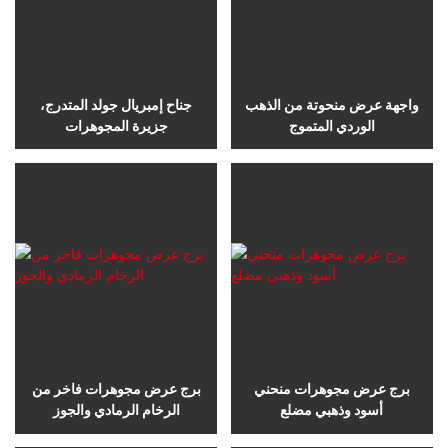
واجهة عرض منحوتة من الذهب
جناح إمبريال جولد المتدرج،
الوردي المتموج
جزيرة المجوهرات
برج عرض مجوهرات منحني
برج عرض مجوهرات فاخر من
أسود وذهبي مضلع
الرخام الرمادي والجوز