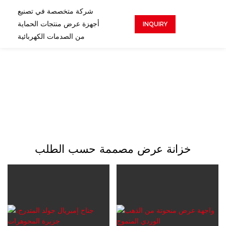
شركة متخصصة في تصنيع
أجهزة عرض منتجات الحماية
INQUIRY
من الصدمات الكهربائية
خزانة عرض مصممة حسب الطلب