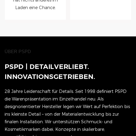
Laden eine Chance.
ÜBER PSPD
PSPD |
DETAILVERLIEBT.
INNOVATIONSGETRIEBEN.
28 Jahre Leidenschaft für Details. Seit 1998 definiert PSPD
die Warenpräsentation im Einzelhandel neu. Als
designorientierter Hersteller legen wir Wert auf Perfektion bis
ins kleinste Detail – von der Materialentwicklung bis zur
finalen Installation. Wir unterstützen Schmuck- und
Kosmetikmarken dabei, Konzepte in skalierbare,