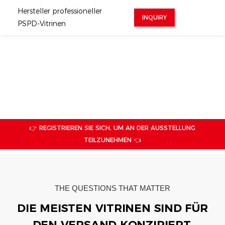
Hersteller professioneller
INQUIRY
PSPD-Vitrinen
👉 REGISTRIEREN SIE SICH, UM AN DER AUSSTELLUNG
TEILZUNEHMEN 👈
THE QUESTIONS THAT MATTER
DIE MEISTEN VITRINEN SIND FÜR
DEN VERSAND KONZIPIERT.