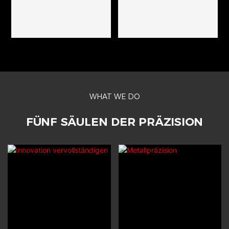
WHAT WE DO
FÜNF SÄULEN DER PRÄZISION