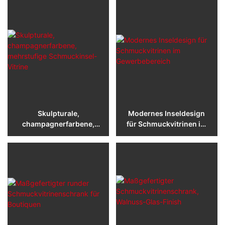
Skulpturale,
Modernes Inseldesign
champagnerfarbene,
für Schmuckvitrinen im
mehrstufige
Gewerbebereich
Schmuckinsel-Vitrine