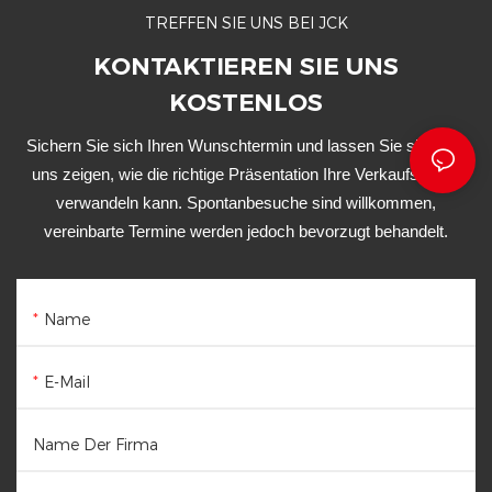
TREFFEN SIE UNS BEI JCK
KONTAKTIEREN SIE UNS
KOSTENLOS
Sichern Sie sich Ihren Wunschtermin und lassen Sie sich von
uns zeigen, wie die richtige Präsentation Ihre Verkaufsfläche
verwandeln kann. Spontanbesuche sind willkommen,
vereinbarte Termine werden jedoch bevorzugt behandelt.
Name
E-Mail
Name Der Firma