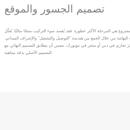
تصميم الجسور والموقع
مشروع هي المرحلة الأكثر خطورة. فقد يُفسد سوء التركيب منتجًا مثاليًا. نُقلّل
لنهائية من خلال الجمع بين هندسة "التوصيل والتشغيل" والإشراف الميداني.
 تجاري في دبي أو متجر في نيويورك، نضمن أن يتطابق التصميم النهائي مع
التصميم الأصلي بدقة متناهية.