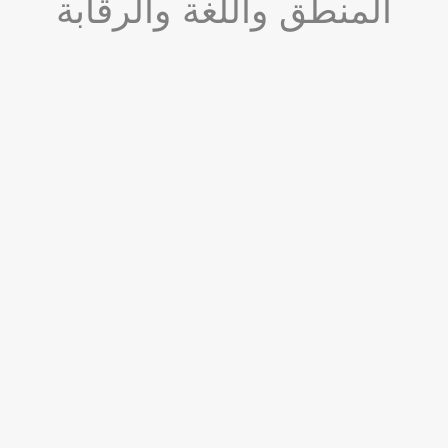
المنطق واللغة والرقابة