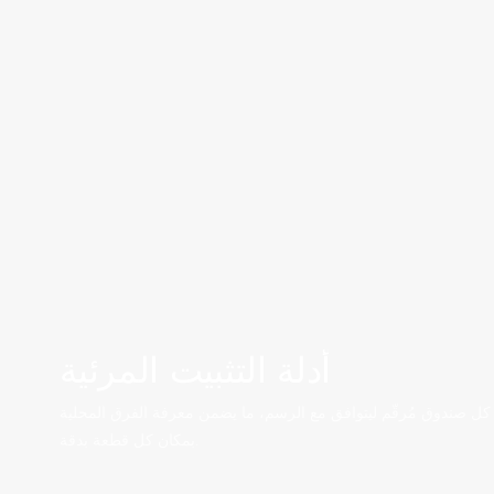
أدلة التثبيت المرئية
ية. كل صندوق مُرقّم ليتوافق مع الرسم، ما يضمن معرفة الفرق المحلية
بمكان كل قطعة بدقة.