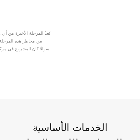
تُعدّ المرحلة الأخيرة من أي 
من مخاطر هذه المرحلة ا
سواءً كان المشروع في مركز
الخدمات الأساسية