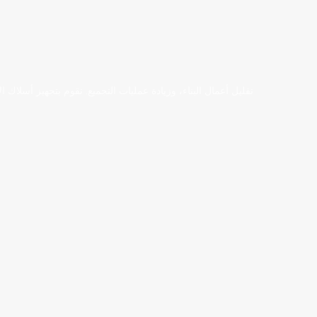
تقليل أعمال البناء، وزيادة عمليات التجميع. نقوم بتجهيز أسلاك