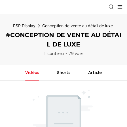
PSP Display
Conception de vente au détail de luxe
#CONCEPTION DE VENTE AU DÉTAI
L DE LUXE
1 contenu
79 vues
Vidéos
Shorts
Article