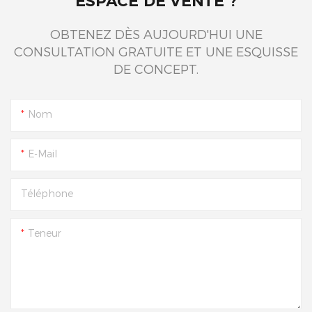
ESPACE DE VENTE ?
OBTENEZ DÈS AUJOURD'HUI UNE
CONSULTATION GRATUITE ET UNE ESQUISSE
DE CONCEPT.
Nom
E-Mail
Téléphone
Teneur