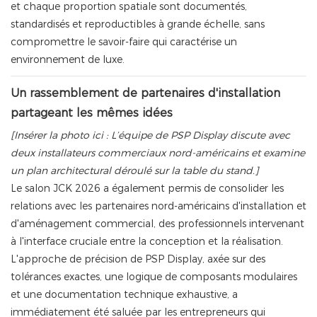
et chaque proportion spatiale sont documentés,
standardisés et reproductibles à grande échelle, sans
compromettre le savoir-faire qui caractérise un
environnement de luxe.
Un rassemblement de partenaires d'installation
partageant les mêmes idées
[Insérer la photo ici : L’équipe de PSP Display discute avec
deux installateurs commerciaux nord-américains et examine
un plan architectural déroulé sur la table du stand.]
Le salon JCK 2026 a également permis de consolider les
relations avec les partenaires nord-américains d'installation et
d'aménagement commercial, des professionnels intervenant
à l'interface cruciale entre la conception et la réalisation.
L'approche de précision de PSP Display, axée sur des
tolérances exactes, une logique de composants modulaires
et une documentation technique exhaustive, a
immédiatement été saluée par les entrepreneurs qui