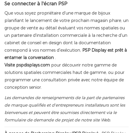
Se connecter à l'écran PSP
Que vous soyez propriétaire d'une marque de bijoux
planifiant le lancement de votre prochain magasin phare, un
groupe de vente au détail évaluant vos normes spatiales ou
un partenaire d'installation commerciale à la recherche d'un
cabinet de conseil en design dont la documentation
correspond à vos normes d'exécution,
PSP Display est prêt à
entamer la conversation
.
Visite
pspdisplays.com
pour découvrir notre gamme de
solutions spatiales commerciales haut de gamme, ou pour
programmer une consultation privée avec notre équipe de
conception senior.
Les demandes de renseignements de la part de partenaires
de marque qualifiés et d'entrepreneurs installateurs sont les
bienvenues et peuvent être soumises directement via le
formulaire de demande de projet de notre site Web.