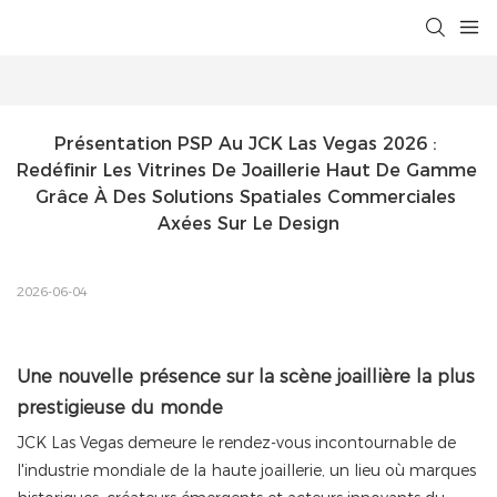
Présentation PSP Au JCK Las Vegas 2026 : 
Redéfinir Les Vitrines De Joaillerie Haut De Gamme 
Grâce À Des Solutions Spatiales Commerciales 
Axées Sur Le Design
2026-06-04
Une nouvelle présence sur la scène joaillière la plus
prestigieuse du monde
JCK Las Vegas demeure le rendez-vous incontournable de
l'industrie mondiale de la haute joaillerie, un lieu où marques