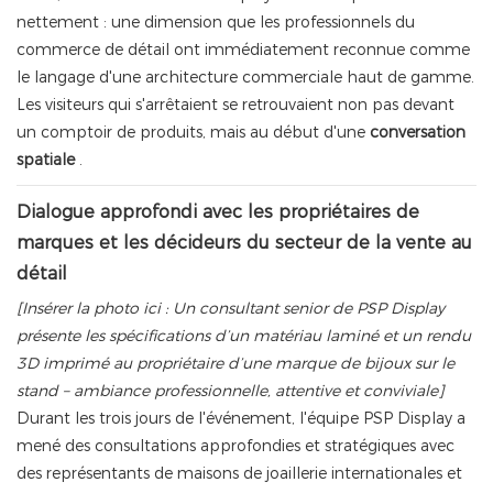
nettement : une dimension que les professionnels du
commerce de détail ont immédiatement reconnue comme
le langage d'une architecture commerciale haut de gamme.
Les visiteurs qui s'arrêtaient se retrouvaient non pas devant
un comptoir de produits, mais au début d'une
conversation
spatiale
.
Dialogue approfondi avec les propriétaires de
marques et les décideurs du secteur de la vente au
détail
[Insérer la photo ici : Un consultant senior de PSP Display
présente les spécifications d’un matériau laminé et un rendu
3D imprimé au propriétaire d’une marque de bijoux sur le
stand – ambiance professionnelle, attentive et conviviale]
Durant les trois jours de l'événement, l'équipe PSP Display a
mené des consultations approfondies et stratégiques avec
des représentants de maisons de joaillerie internationales et