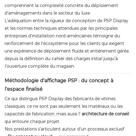
comprennent la complexité concrète du déploiement
d'aménagements dans le secteur du luxe.
L'adéquation entre la rigueur de conception de PSP Display
et les normes techniques attendues par les principales
entreprises d'installation nord-américaines témoigne du
renforcement de l'écosystème pour les clients qui exigent
une expérience de déploiement fluide et entièrement gérée,
depuis la définition du cahier des charges initial jusqu'à
l'ouverture complète du magasin.
Méthodologie d'affichage PSP : du concept à
l'espace finalisé
Ce qui distingue PSP Display des fabricants de vitrines
classiques, ce ne sont pas seulement les matériaux ou les
capacités de fabrication, mais aussi l'
architecture de conseil
qui entoure chaque projet.
Nos prestations s'articulent autour d'un processus exclusif