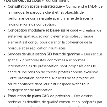
« Du concept au cloud »
, qui comprend :
Consultation spatiale stratégique
— Comprendre l'ADN de
la marque, le parcours client et les objectifs de
performance commerciale avant même de tracer la
moindre ligne de conception.
Conception modulaire et basée sur le code
— Création de
systèmes spatiaux, et non d'éléments isolés ; chaque
élément est conçu pour garantir la cohérence de la
marque et sa réplication multi-sites.
Services de visualisation 3D haut de gamme
— Des rendus
spatiaux photoréalistes, conformes aux normes
internationales de présentation, sont proposés dans le
cadre d'une mission de conseil professionnelle exclusive.
Cette prestation permet aux clients de se projeter en
toute confiance dans leur futur espace avant tout
engagement de fabrication.
Production de plans CAO de précision
— Des dessins
techniques détaillés, de qualité construction, préparés par