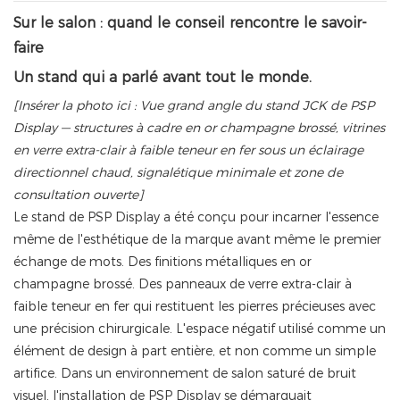
Sur le salon : quand le conseil rencontre le savoir-
faire
Un stand qui a parlé avant tout le monde.
[Insérer la photo ici : Vue grand angle du stand JCK de PSP
Display — structures à cadre en or champagne brossé, vitrines
en verre extra-clair à faible teneur en fer sous un éclairage
directionnel chaud, signalétique minimale et zone de
consultation ouverte]
Le stand de PSP Display a été conçu pour incarner l'essence
même de l'esthétique de la marque avant même le premier
échange de mots. Des finitions métalliques en or
champagne brossé. Des panneaux de verre extra-clair à
faible teneur en fer qui restituent les pierres précieuses avec
une précision chirurgicale. L'espace négatif utilisé comme un
élément de design à part entière, et non comme un simple
artifice. Dans un environnement de salon saturé de bruit
visuel, l'installation de PSP Display se démarquait