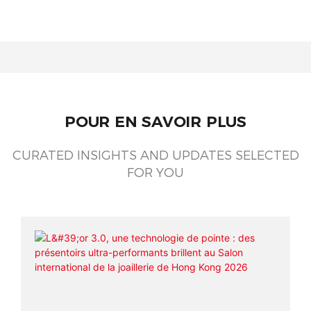
POUR EN SAVOIR PLUS
CURATED INSIGHTS AND UPDATES SELECTED
FOR YOU