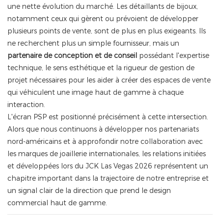
une nette évolution du marché. Les détaillants de bijoux,
notamment ceux qui gèrent ou prévoient de développer
plusieurs points de vente, sont de plus en plus exigeants. Ils
ne recherchent plus un simple fournisseur, mais un
partenaire de conception et de conseil
possédant l'expertise
technique, le sens esthétique et la rigueur de gestion de
projet nécessaires pour les aider à créer des espaces de vente
qui véhiculent une image haut de gamme à chaque
interaction.
L'écran PSP est positionné précisément à cette intersection.
Alors que nous continuons à développer nos partenariats
nord-américains et à approfondir notre collaboration avec
les marques de joaillerie internationales, les relations initiées
et développées lors du JCK Las Vegas 2026 représentent un
chapitre important dans la trajectoire de notre entreprise et
un signal clair de la direction que prend le design
commercial haut de gamme.