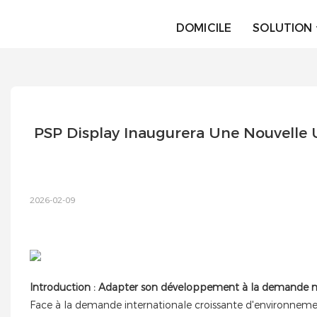
DOMICILE
SOLUTION
PSP Display Inaugurera Une Nouvelle Us
2026-02-09
Introduction : Adapter son développement à la demande 
Face à la demande internationale croissante d'environnem