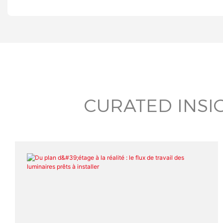
CURATED INSI