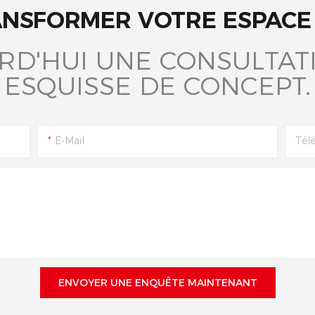
ANSFORMER VOTRE ESPACE 
RD'HUI UNE CONSULTATI
ESQUISSE DE CONCEPT.
E-Mail
Tél
ENVOYER UNE ENQUÊTE MAINTENANT