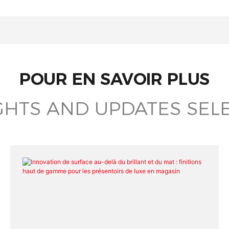
POUR EN SAVOIR PLUS
GHTS AND UPDATES SEL