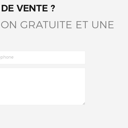
DE VENTE ?
ON GRATUITE ET UNE
éphone