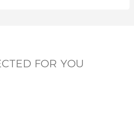
ECTED FOR YOU