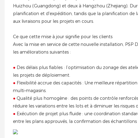
Huizhou (Guangdong) et deux à Hangzhou (Zhejiang). Durant 
planification et d'expédition, tandis que la planification de
aux livraisons pour les projets en cours.
Ce que cette mise à jour signifie pour les clients
Avec la mise en service de cette nouvelle installation, PSP
les améliorations suivantes :
●
Des délais plus fiables : l’optimisation du zonage des ateli
les projets de déploiement.
●
Flexibilité accrue des capacités : Une meilleure répartit
multi-magasins.
●
Qualité plus homogène : des points de contrôle renforcés 
réduire les variations entre les lots et à diminuer les risques 
●
Exécution de projet plus fluide : une coordination standardi
entre les plans approuvés, la confirmation des échantillons 