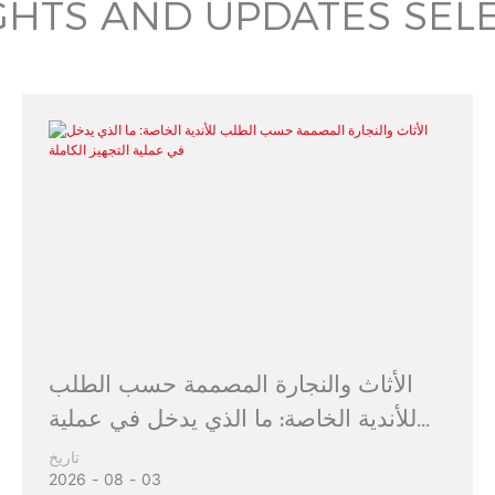
GHTS AND UPDATES SEL
الأثاث والنجارة المصممة حسب الطلب
للأندية الخاصة: ما الذي يدخل في عملية
التجهيز الكاملة
تاريخ
2026
08
03