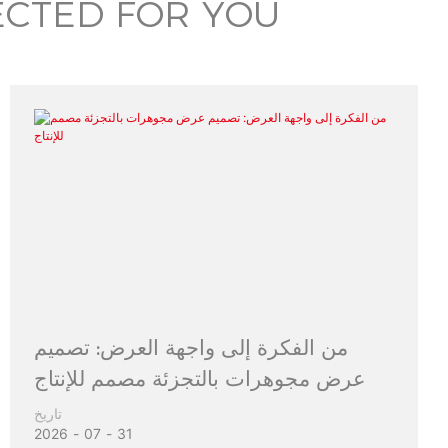
ECTED FOR YOU
من الفكرة إلى واجهة العرض: تصميم
عرض مجوهرات بالتجزئة مصمم للإنتاج
تاريخ
2026
07
31