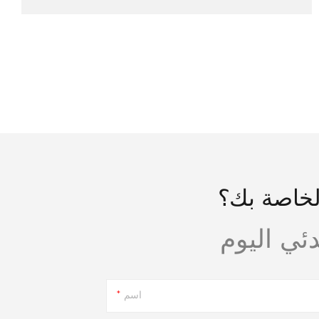
لخاصة بك؟
اسم