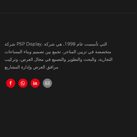
شركة PSP Display، التي تأسست عام 1998، هي شركة
متخصصة في تزيين المتاجر، تجمع بين تصميم وبناء المساحات
التجارية، والبحث والتطوير والتصنيع في مجال العرض، وتركيب
مرافق العرض وإدارة المشاريع.