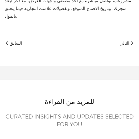
مشروعك، تواصل مباشرةً مع أحد مصنعي واجهات العرض، مع ذكر أبعاد
متجرك، وتاريخ الافتتاح المتوقع، وتفضيلات علامتك التجارية فيما يتعلق
بالمواد.
التالي
السابق
للمزيد من القراءة
CURATED INSIGHTS AND UPDATES SELECTED
FOR YOU