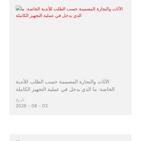
الأثاث والنجارة المصممة حسب الطلب للأندية
الخاصة: ما الذي يدخل في عملية التجهيز الكاملة
تاريخ
2026
08
03