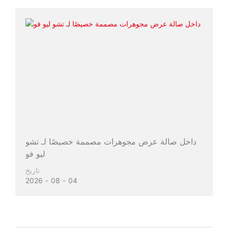
داخل صالة عرض مجوهرات مصممة خصيصًا لـ تشو
ليو فو
تاريخ
2026
08
04