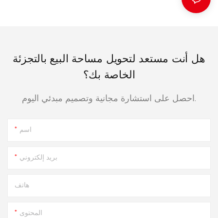
هل أنت مستعد لتحويل مساحة البيع بالتجزئة
الخاصة بك؟
احصل على استشارة مجانية وتصميم مبدئي اليوم.
اسم
بريد إلكتروني
هاتف
المحتوى