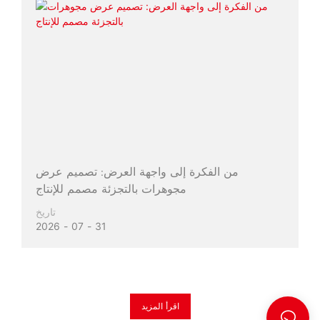
من الفكرة إلى واجهة العرض: تصميم عرض
مجوهرات بالتجزئة مصمم للإنتاج
تاريخ
2026
07
31
اقرأ المزيد