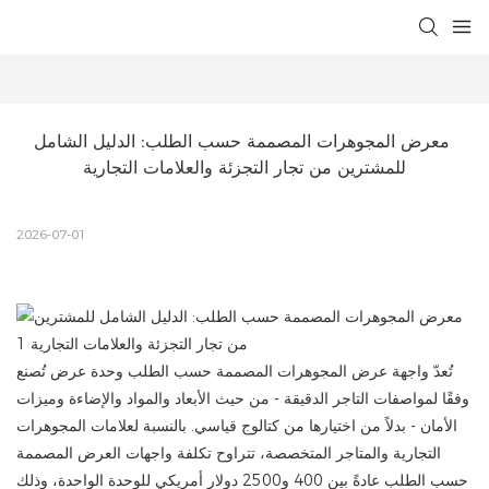
معرض المجوهرات المصممة حسب الطلب: الدليل الشامل 
للمشترين من تجار التجزئة والعلامات التجارية
2026-07-01
تُعدّ واجهة عرض المجوهرات المصممة حسب الطلب وحدة عرض تُصنع
وفقًا لمواصفات التاجر الدقيقة - من حيث الأبعاد والمواد والإضاءة وميزات
الأمان - بدلاً من اختيارها من كتالوج قياسي. بالنسبة لعلامات المجوهرات
التجارية والمتاجر المتخصصة، تتراوح تكلفة واجهات العرض المصممة
حسب الطلب عادةً بين 400 و2500 دولار أمريكي للوحدة الواحدة، وذلك