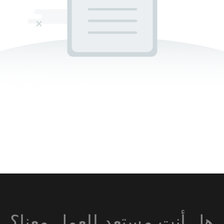
هل أنت مستعد للعمل معنا؟