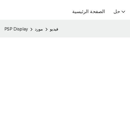
حل
الصفحة الرئيسية
فيديو
مورد
PSP Display