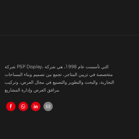
شركة PSP Display، التي تأسست عام 1998، هي شركة
متخصصة في تزيين المتاجر، تجمع بين تصميم وبناء المساحات
التجارية، والبحث والتطوير والتصنيع في مجال العرض، وتركيب
مرافق العرض وإدارة المشاريع.