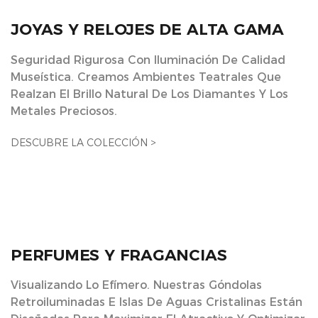
JOYAS Y RELOJES DE ALTA GAMA
Seguridad Rigurosa Con Iluminación De Calidad
Museística. Creamos Ambientes Teatrales Que
Realzan El Brillo Natural De Los Diamantes Y Los
Metales Preciosos.
DESCUBRE LA COLECCIÓN >
PERFUMES Y FRAGANCIAS
Visualizando Lo Efímero. Nuestras Góndolas
Retroiluminadas E Islas De Aguas Cristalinas Están