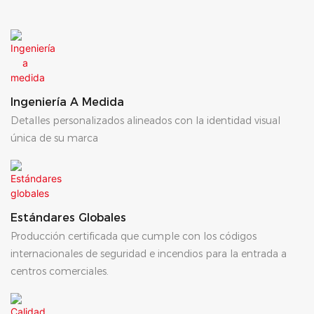
Ingeniería A Medida
Detalles personalizados alineados con la identidad visual
única de su marca
Estándares Globales
Producción certificada que cumple con los códigos
internacionales de seguridad e incendios para la entrada a
centros comerciales.