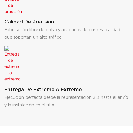
Calidad De Precisión
Fabricación libre de polvo y acabados de primera calidad
que soportan un alto tráfico.
Entrega De Extremo A Extremo
Ejecución perfecta desde la representación 3D hasta el envío
y la instalación en el sitio