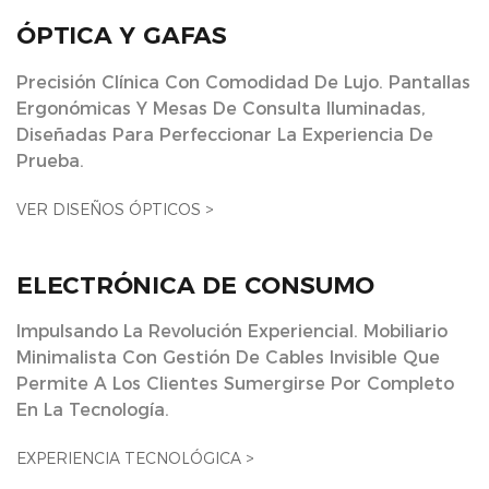
ÓPTICA Y GAFAS
Precisión Clínica Con Comodidad De Lujo. Pantallas
Ergonómicas Y Mesas De Consulta Iluminadas,
Diseñadas Para Perfeccionar La Experiencia De
Prueba.
VER DISEÑOS ÓPTICOS >
ELECTRÓNICA DE CONSUMO
Impulsando La Revolución Experiencial. Mobiliario
Minimalista Con Gestión De Cables Invisible Que
Permite A Los Clientes Sumergirse Por Completo
En La Tecnología.
EXPERIENCIA TECNOLÓGICA >