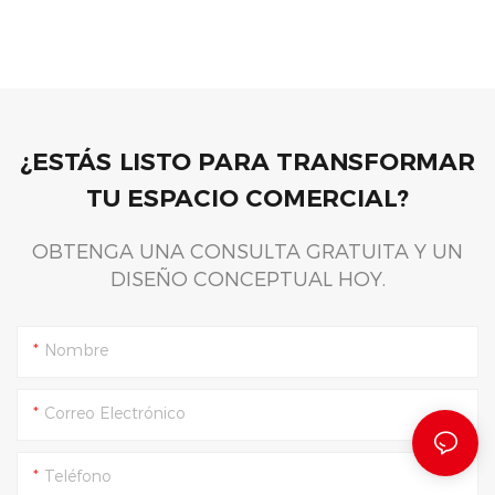
¿ESTÁS LISTO PARA TRANSFORMAR
TU ESPACIO COMERCIAL?
OBTENGA UNA CONSULTA GRATUITA Y UN
DISEÑO CONCEPTUAL HOY.
Nombre
Correo Electrónico
Teléfono