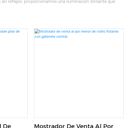
a sin reflejos, proporcionamos una iluminación brillante que
l De
Mostrador De Venta Al Por