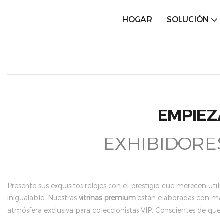
HOGAR
SOLUCIÓN
EMPIEZ
EXHIBIDORE
Presente sus exquisitos relojes con el prestigio que merecen ut
inigualable. Nuestras
vitrinas premium
están elaboradas con mae
atmósfera exclusiva para coleccionistas VIP. Conscientes de que 