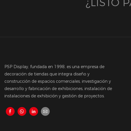
¿LISTO
PSP Display, fundada en 1998, es una empresa de
decoración de tiendas que integra diseño y
construcción de espacios comerciales, investigación y
desarrollo y fabricación de exhibiciones, instalación de
instalaciones de exhibición y gestión de proyectos.