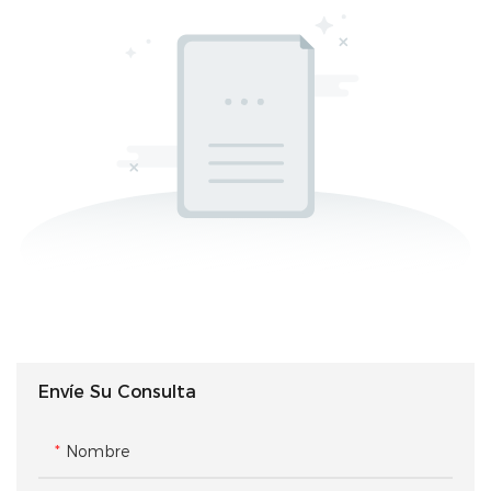
Envíe Su Consulta
Nombre