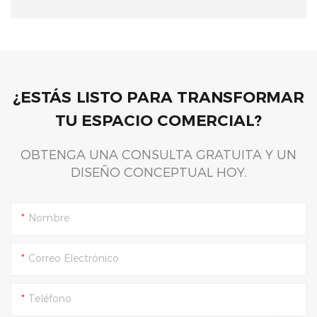
¿ESTÁS LISTO PARA TRANSFORMAR
TU ESPACIO COMERCIAL?
OBTENGA UNA CONSULTA GRATUITA Y UN
DISEÑO CONCEPTUAL HOY.
Nombre
Correo Electrónico
Teléfono