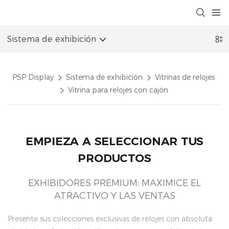
Sistema de exhibición
PSP Display
Sistema de exhibición
Vitrinas de relojes
Vitrina para relojes con cajón
EMPIEZA A SELECCIONAR TUS
PRODUCTOS
EXHIBIDORES PREMIUM: MAXIMICE EL
ATRACTIVO Y LAS VENTAS
Presente sus colecciones exclusivas de relojes con absoluta