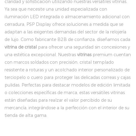
claridad y sofisticación utilizando nuestras versátiles vitrinas.
Ya sea que necesite una unidad especializada con
iluminación LED integrada o almacenamiento adicional con
cerradura, PSP Display ofrece soluciones a medida que se
adaptan a las exigentes demandas del sector de la relojería
de lujo. Como fabricante B2B de confianza, diseñamos cada
vitrina de cristal
para ofrecer una seguridad sin concesiones y
una estética excepcional. Nuestras
vitrinas
premium cuentan
con marcos soldados con precisión, cristal templado
resistente a roturas y un acolchado interior personalizado de
terciopelo o cuero para proteger las delicadas correas y cajas
pulidas. Perfectas para destacar modelos de edición limitada
o colecciones específicas de marca, estas versátiles vitrinas
están diseñadas para realzar el valor percibido de su
mercancía, integrándose a la perfección con el interior de su
tienda de alta gama.