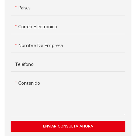
Países
Correo Electrónico
Nombre De Empresa
Teléfono
Contenido
ENVIAR CONSULTA AHORA