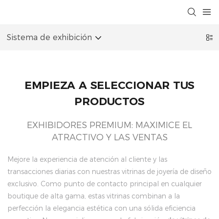
Sistema de exhibición
EMPIEZA A SELECCIONAR TUS
PRODUCTOS
EXHIBIDORES PREMIUM: MAXIMICE EL
ATRACTIVO Y LAS VENTAS
Mejore la experiencia de atención al cliente y las
transacciones diarias con nuestras vitrinas de joyería de diseño
exclusivo. Como punto de contacto principal en cualquier
boutique de alta gama, estas vitrinas combinan a la
perfección la elegancia estética con una sólida eficiencia