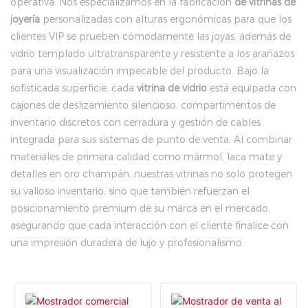
operativa. Nos especializamos en la fabricación
de vitrinas de
joyería
personalizadas con alturas ergonómicas para que los
clientes VIP se prueben cómodamente las joyas, además de
vidrio templado ultratransparente y resistente a los arañazos
para una visualización impecable del producto. Bajo la
sofisticada superficie, cada
vitrina de vidrio
está equipada con
cajones de deslizamiento silencioso, compartimentos de
inventario discretos con cerradura y gestión de cables
integrada para sus sistemas de punto de venta. Al combinar
materiales de primera calidad como mármol, laca mate y
detalles en oro champán, nuestras vitrinas no solo protegen
su valioso inventario, sino que también refuerzan el
posicionamiento premium de su marca en el mercado,
asegurando que cada interacción con el cliente finalice con
una impresión duradera de lujo y profesionalismo.