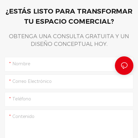
¿ESTÁS LISTO PARA TRANSFORMAR
TU ESPACIO COMERCIAL?
OBTENGA UNA CONSULTA GRATUITA Y UN
DISEÑO CONCEPTUAL HOY.
Nombre
Correo Electrónico
Teléfono
Contenido