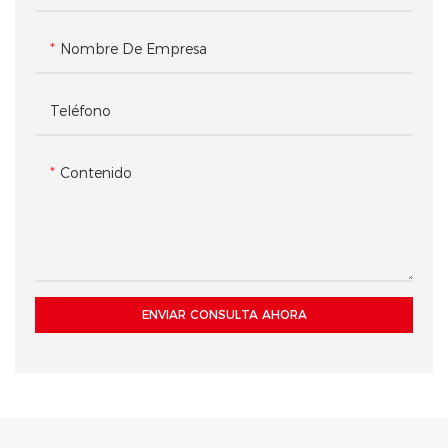
Nombre De Empresa
Teléfono
Contenido
ENVIAR CONSULTA AHORA