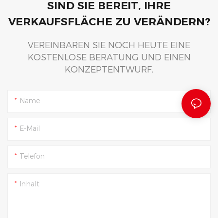
SIND SIE BEREIT, IHRE
VERKAUFSFLÄCHE ZU VERÄNDERN?
VEREINBAREN SIE NOCH HEUTE EINE
KOSTENLOSE BERATUNG UND EINEN
KONZEPTENTWURF.
Name
E-Mail
Telefon
Inhalt