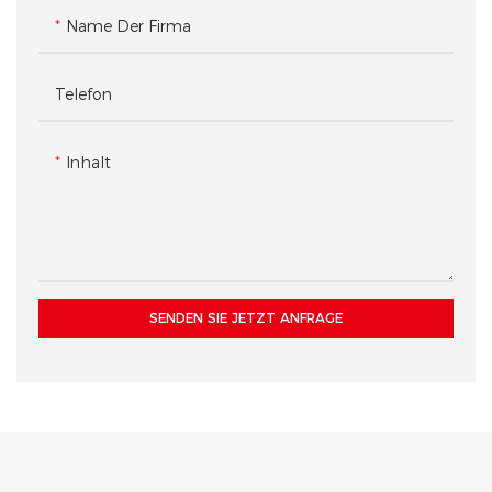
Name Der Firma
Telefon
Inhalt
SENDEN SIE JETZT ANFRAGE