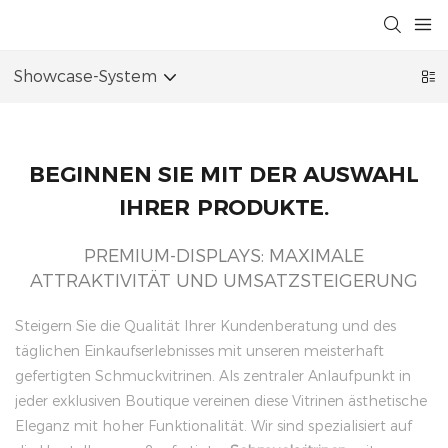
Showcase-System
BEGINNEN SIE MIT DER AUSWAHL
IHRER PRODUKTE.
PREMIUM-DISPLAYS: MAXIMALE
ATTRAKTIVITÄT UND UMSATZSTEIGERUNG
Steigern Sie die Qualität Ihrer Kundenberatung und des
täglichen Einkaufserlebnisses mit unseren meisterhaft
gefertigten Schmuckvitrinen. Als zentraler Anlaufpunkt in
jeder exklusiven Boutique vereinen diese Vitrinen ästhetische
Eleganz mit hoher Funktionalität. Wir sind spezialisiert auf