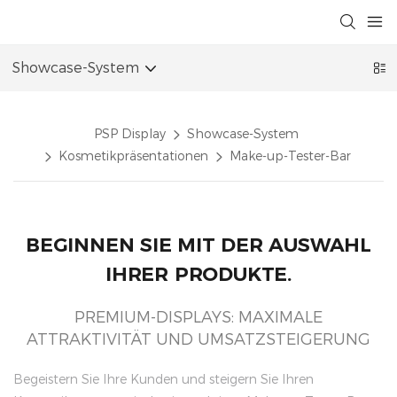
Showcase-System
PSP Display
Showcase-System
Kosmetikpräsentationen
Make-up-Tester-Bar
BEGINNEN SIE MIT DER AUSWAHL
IHRER PRODUKTE.
PREMIUM-DISPLAYS: MAXIMALE
ATTRAKTIVITÄT UND UMSATZSTEIGERUNG
Begeistern Sie Ihre Kunden und steigern Sie Ihren