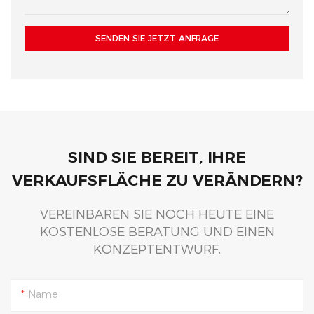
beleuchteten Regalen
darunter zu entnehmen.
SENDEN SIE JETZT ANFRAGE
SIND SIE BEREIT, IHRE
VERKAUFSFLÄCHE ZU VERÄNDERN?
VEREINBAREN SIE NOCH HEUTE EINE
KOSTENLOSE BERATUNG UND EINEN
KONZEPTENTWURF.
Name