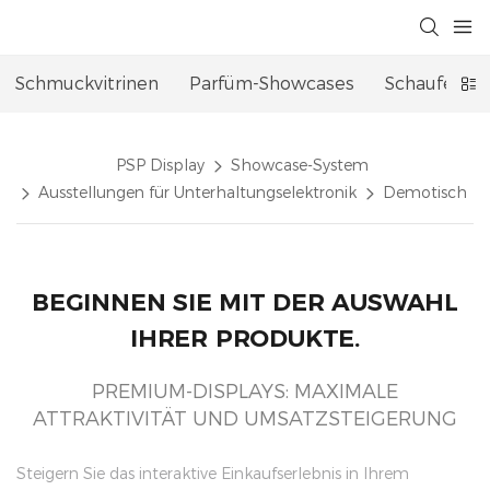
Schmuckvitrinen
Parfüm-Showcases
Schaufenst
PSP Display
Showcase-System
Ausstellungen für Unterhaltungselektronik
Demotisch
BEGINNEN SIE MIT DER AUSWAHL
IHRER PRODUKTE.
PREMIUM-DISPLAYS: MAXIMALE
ATTRAKTIVITÄT UND UMSATZSTEIGERUNG
Steigern Sie das interaktive Einkaufserlebnis in Ihrem