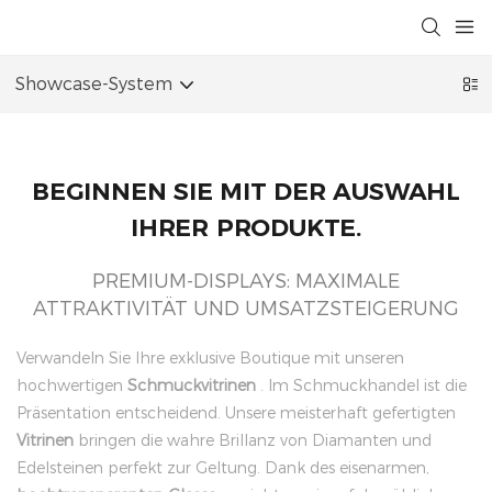
Showcase-System
BEGINNEN SIE MIT DER AUSWAHL
IHRER PRODUKTE.
PREMIUM-DISPLAYS: MAXIMALE
ATTRAKTIVITÄT UND UMSATZSTEIGERUNG
Verwandeln Sie Ihre exklusive Boutique mit unseren
hochwertigen
Schmuckvitrinen
. Im Schmuckhandel ist die
Präsentation entscheidend. Unsere meisterhaft gefertigten
Vitrinen
bringen die wahre Brillanz von Diamanten und
Edelsteinen perfekt zur Geltung. Dank des eisenarmen,