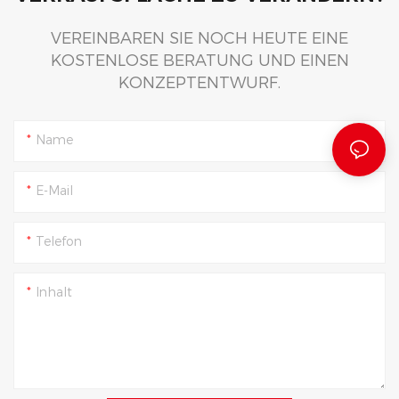
VEREINBAREN SIE NOCH HEUTE EINE
KOSTENLOSE BERATUNG UND EINEN
KONZEPTENTWURF.
Name
E-Mail
Telefon
Inhalt