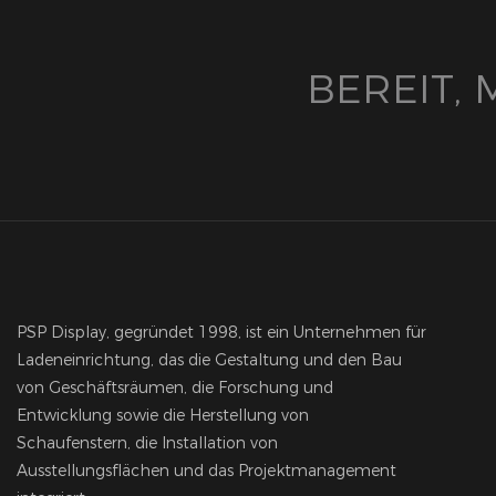
BEREIT,
PSP Display, gegründet 1998, ist ein Unternehmen für
Ladeneinrichtung, das die Gestaltung und den Bau
von Geschäftsräumen, die Forschung und
Entwicklung sowie die Herstellung von
Schaufenstern, die Installation von
Ausstellungsflächen und das Projektmanagement