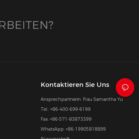
RBEITEN?
Kontaktieren Sie Uns
Ansprechpartnerin: Frau Samantha Yu
Tel.: +86-400-699-6199
Fax: +86-571-83873399
WhatsApp: +86-19905818899
Büroanschrift: