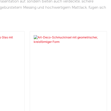
äsentation auf, sondern bieten auch verdeckte, sichere
e gebürstetem Messing und hochwertigem Mattlack, fügen sich