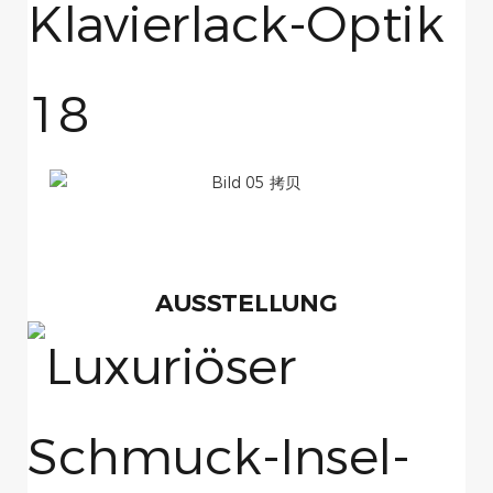
AUSSTELLUNG