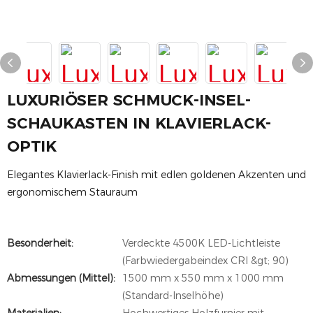
LUXURIÖSER SCHMUCK-INSEL-
SCHAUKASTEN IN KLAVIERLACK-
OPTIK
Elegantes Klavierlack-Finish mit edlen goldenen Akzenten und
ergonomischem Stauraum
Besonderheit:
Verdeckte 4500K LED-Lichtleiste
(Farbwiedergabeindex CRI &gt; 90)
Abmessungen (mittel):
1500 mm x 550 mm x 1000 mm
(Standard-Inselhöhe)