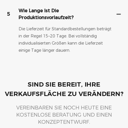
Wie Lange Ist Die
5
Produktionsvorlaufzeit?
Die Lieferzeit für Standardbestellungen beträgt
in der Regel 15–20 Tage. Bei vollständig
individualisierten Größen kann die Lieferzeit
einige Tage länger dauern.
SIND SIE BEREIT, IHRE
VERKAUFSFLÄCHE ZU VERÄNDERN?
VEREINBAREN SIE NOCH HEUTE EINE
KOSTENLOSE BERATUNG UND EINEN
KONZEPTENTWURF.