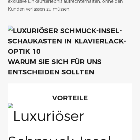
exklusive Einkaufserlebnis aufrechterhalten, ohne den
Kunden verlassen zu müssen.
WARUM SIE SICH FÜR UNS
ENTSCHEIDEN SOLLTEN
VORTEILE