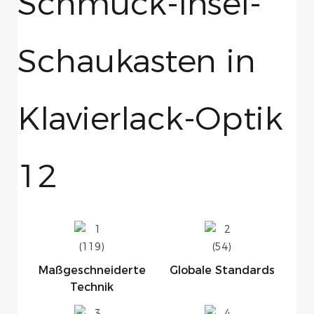
Maßgeschneiderte
Globale Standards
Technik