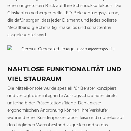
einen ungestörten Blick auf Ihre Schmuckkollektion. Die
Glaskanten verbergen helle LED-Beleuchtungssysteme,
die dafür sorgen, dass jeder Diamant und jedes polierte
Metallband gleichmäßig, makellos und schattenfrei
ausgeleuchtet wird.
NAHTLOSE FUNKTIONALITÄT UND
VIEL STAURAUM
Die Mittelkonsole wurde speziell für Berater konzipiert
und verfügt über integrierte Auszugsschubladen direkt
unterhalb der Präsentationsfläche. Dank dieser
ergonomischen Anordnung können Ihre Verkäufer
während einer Kundenpräsentation leise und mühelos auf
den täglichen Warenbestand zugreifen und so das