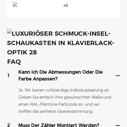
FAQ
Kann Ich Die Abmessungen Oder Die
1
Farbe Anpassen?
Ja. Wir bieten vollständige Individualisierung an.
Geben Sie einfach Ihre gewünschten Maße und
einen RAL-/Pantone-Farbcode an, und wir
treffen die perfekte Übereinstimmung.
2
Muss Der Zähler Montiert Werden?