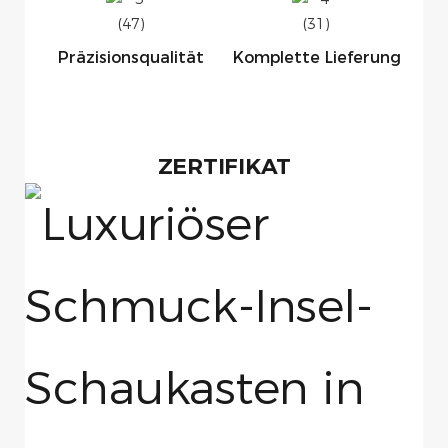
Präzisionsqualität
Komplette Lieferung
ZERTIFIKAT