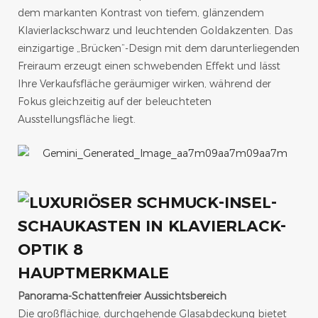
dem markanten Kontrast von tiefem, glänzendem
Klavierlackschwarz und leuchtenden Goldakzenten. Das
einzigartige „Brücken“-Design mit dem darunterliegenden
Freiraum erzeugt einen schwebenden Effekt und lässt
Ihre Verkaufsfläche geräumiger wirken, während der
Fokus gleichzeitig auf der beleuchteten
Ausstellungsfläche liegt.
HAUPTMERKMALE
Panorama-Schattenfreier Aussichtsbereich
Die großflächige, durchgehende Glasabdeckung bietet