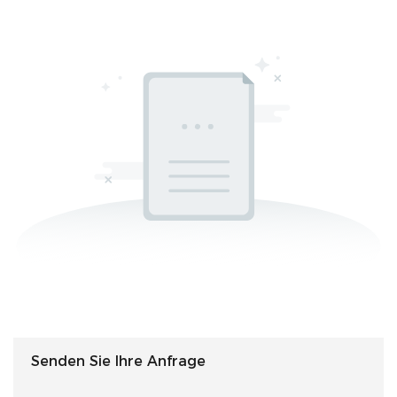
Senden Sie Ihre Anfrage