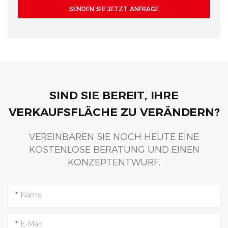
SENDEN SIE JETZT ANFRAGE
SIND SIE BEREIT, IHRE
VERKAUFSFLÄCHE ZU VERÄNDERN?
VEREINBAREN SIE NOCH HEUTE EINE
KOSTENLOSE BERATUNG UND EINEN
KONZEPTENTWURF.
Name
E-Mail