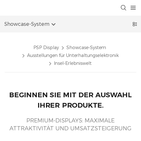
Showcase-System
PSP Display
Showcase-System
Ausstellungen für Unterhaltungselektronik
Insel-Erlebniswelt
BEGINNEN SIE MIT DER AUSWAHL
IHRER PRODUKTE.
PREMIUM-DISPLAYS: MAXIMALE
ATTRAKTIVITÄT UND UMSATZSTEIGERUNG