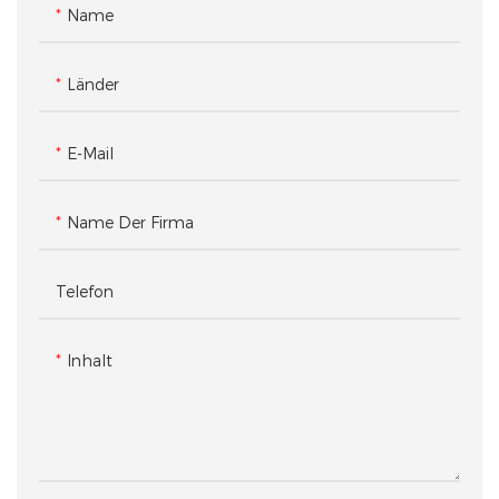
Name
Länder
E-Mail
Name Der Firma
Telefon
Inhalt