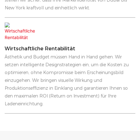
New York kraftvoll und einheitlich wirkt.
Wirtschaftliche Rentabilität
Ästhetik und Budget müssen Hand in Hand gehen. Wir
setzen intelligente Designstrategien ein, um die Kosten zu
optimieren, ohne Kompromisse beim Erscheinungsbild
einzugehen. Wir bringen visuelle Wirkung und
Produktionseffizienz in Einklang und garantieren Ihnen so
den maximalen ROI (Return on Investment) für Ihre
Ladeneinrichtung.