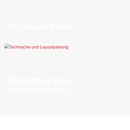
3D-VISUALISIERUNG
TECHNISCHE UND
LAYOUTPLANUNG