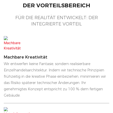
DER VORTEILSBEREICH
FÜR DIE REALITÄT ENTWICKELT: DER
INTEGRIERTE VORTEIL
Machbare Kreativität
Wir entwerfen keine Fantasie, sondern realisierbare
Einzelhandelsarchitektur. Indem wir technische Prinzipien
frühzeitig in die kreative Phase einbeziehen, minimieren wir
das Risiko späterer technischer Änderungen. Ihr
genehmigtes Konzept entspricht zu 100 % dem fertigen
Gebäude.