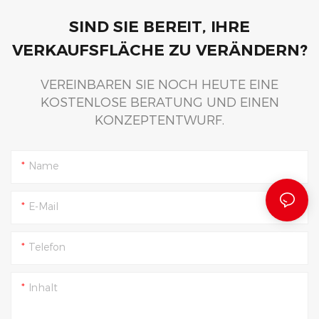
SIND SIE BEREIT, IHRE
VERKAUFSFLÄCHE ZU VERÄNDERN?
VEREINBAREN SIE NOCH HEUTE EINE
KOSTENLOSE BERATUNG UND EINEN
KONZEPTENTWURF.
Name
E-Mail
Telefon
Inhalt