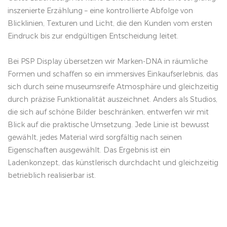
inszenierte Erzählung – eine kontrollierte Abfolge von
Blicklinien, Texturen und Licht, die den Kunden vom ersten
Eindruck bis zur endgültigen Entscheidung leitet.
Bei PSP Display übersetzen wir Marken-DNA in räumliche
Formen und schaffen so ein immersives Einkaufserlebnis, das
sich durch seine museumsreife Atmosphäre und gleichzeitig
durch präzise Funktionalität auszeichnet. Anders als Studios,
die sich auf schöne Bilder beschränken, entwerfen wir mit
Blick auf die praktische Umsetzung. Jede Linie ist bewusst
gewählt, jedes Material wird sorgfältig nach seinen
Eigenschaften ausgewählt. Das Ergebnis ist ein
Ladenkonzept, das künstlerisch durchdacht und gleichzeitig
betrieblich realisierbar ist.