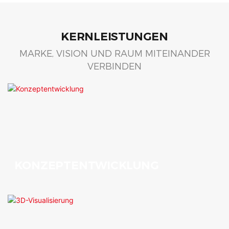
KERNLEISTUNGEN
MARKE, VISION UND RAUM MITEINANDER
VERBINDEN
KONZEPTENTWICKLUNG