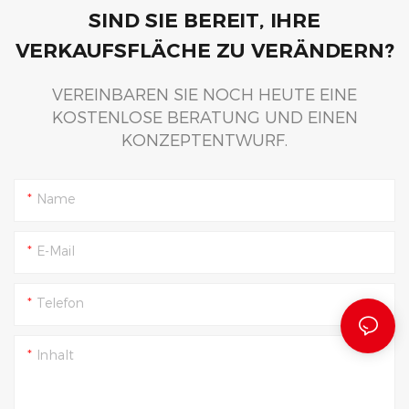
SIND SIE BEREIT, IHRE
VERKAUFSFLÄCHE ZU VERÄNDERN?
VEREINBAREN SIE NOCH HEUTE EINE
KOSTENLOSE BERATUNG UND EINEN
KONZEPTENTWURF.
Name
E-Mail
Telefon
Inhalt