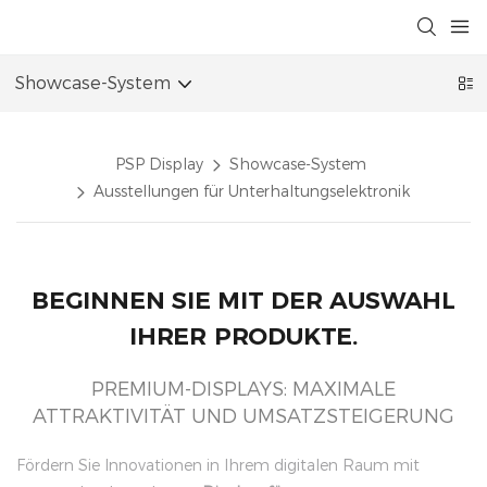
Showcase-System
PSP Display
Showcase-System
Ausstellungen für Unterhaltungselektronik
BEGINNEN SIE MIT DER AUSWAHL
IHRER PRODUKTE.
PREMIUM-DISPLAYS: MAXIMALE
ATTRAKTIVITÄT UND UMSATZSTEIGERUNG
Fördern Sie Innovationen in Ihrem digitalen Raum mit