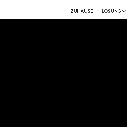
ZUHAUSE
LÖSUNG