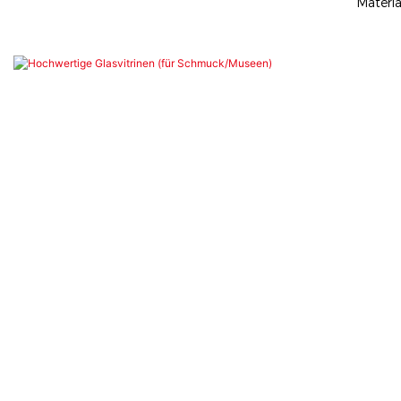
Materia