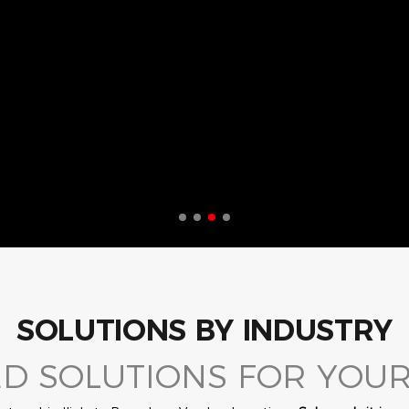
SOLUTIONS BY INDUSTRY
ED SOLUTIONS FOR YOU