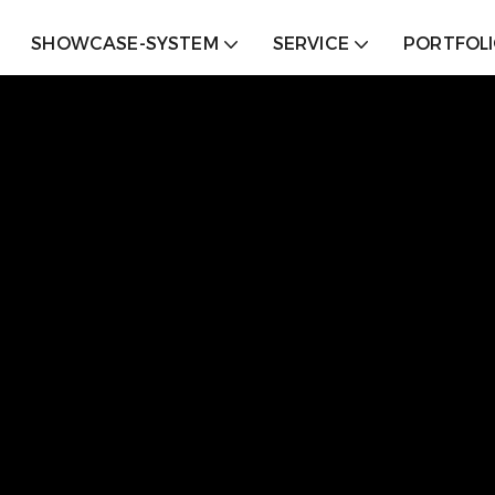
SHOWCASE-SYSTEM
SERVICE
PORTFOL