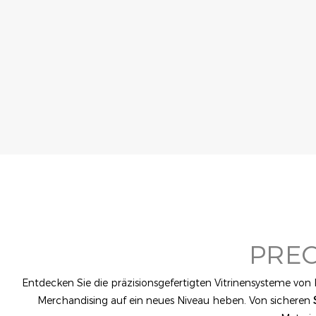
PREC
Entdecken Sie die präzisionsgefertigten Vitrinensysteme von
Merchandising auf ein neues Niveau heben. Von sicheren