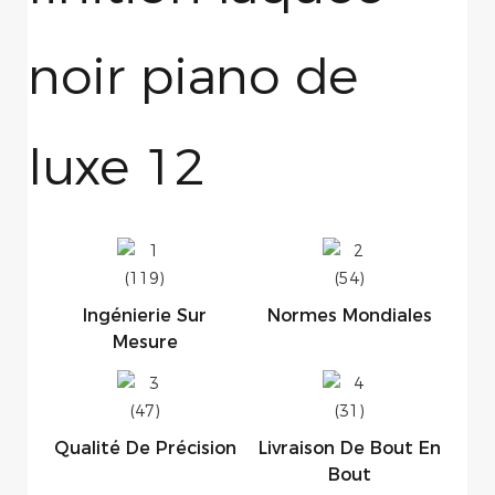
Ingénierie Sur
Normes Mondiales
Mesure
Qualité De Précision
Livraison De Bout En
Bout