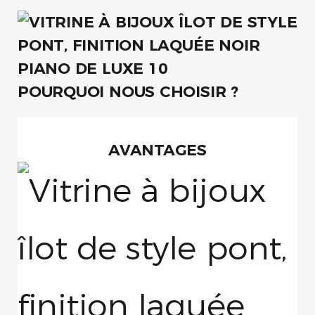
POURQUOI NOUS CHOISIR ?
AVANTAGES