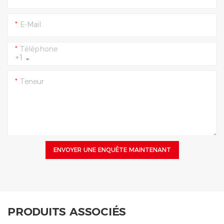
E-Mail
Téléphone
+1
Teneur
ENVOYER UNE ENQUÊTE MAINTENANT
PRODUITS ASSOCIÉS