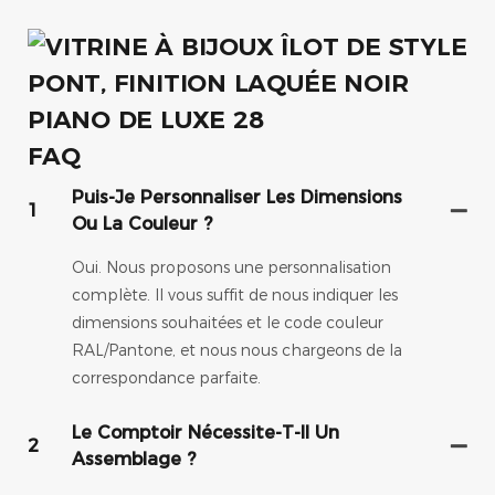
FAQ
Puis-Je Personnaliser Les Dimensions
1
Ou La Couleur ?
Oui. Nous proposons une personnalisation
complète. Il vous suffit de nous indiquer les
dimensions souhaitées et le code couleur
RAL/Pantone, et nous nous chargeons de la
correspondance parfaite.
Le Comptoir Nécessite-T-Il Un
2
Assemblage ?