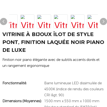
VITRINE À BIJOUX ÎLOT DE STYLE
PONT, FINITION LAQUÉE NOIR PIANO
DE LUXE
Finition noir piano élégante avec de subtils accents dorés et
un rangement ergonomique
Fonctionnalité:
Barre lumineuse LED dissimulée de
4500K (indice de rendu des couleurs
CRI &gt; 90)
Dimensions (Moyennes):
1500 mm x 550 mm x 1000 mm