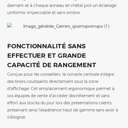
diamant et à chaque anneau en métal poli un éclairage
uniforme, impeccable et sans ombre.
FONCTIONNALITÉ SANS
EFFECTUER ET GRANDE
CAPACITÉ DE RANGEMENT
Conçue pour les conseillers, la console centrale intègre
des tiroirs coulissants directement sous la zone
d'affichage. Cet emplacement ergonomique permet à
vos équipes de vente d'accéder discrètement et sans
effort aux stocks du jour lors des présentations clients,
préservant ainsi l'expérience haut de gamme sans avoir à
s'éloigner.