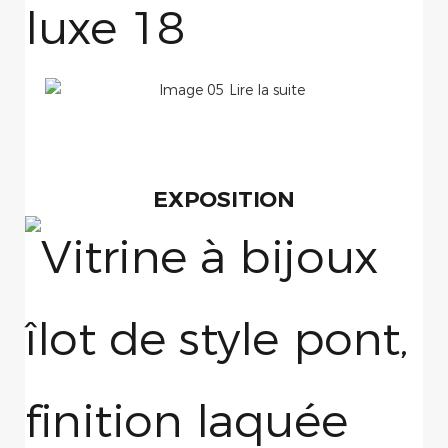
EXPOSITION