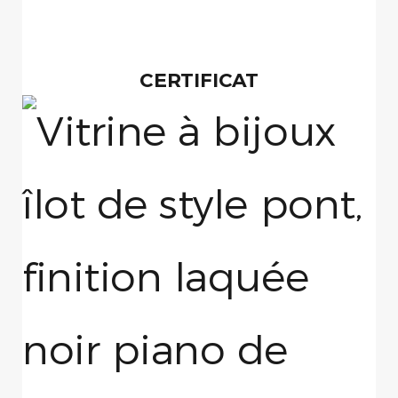
CERTIFICAT