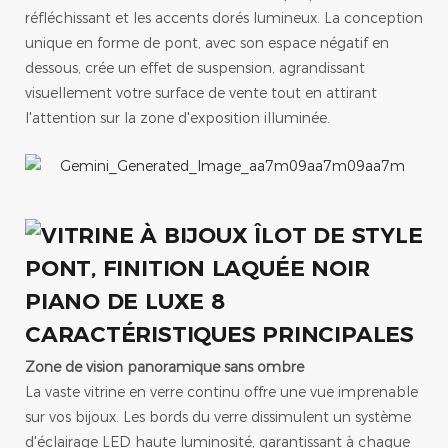
réfléchissant et les accents dorés lumineux. La conception
unique en forme de pont, avec son espace négatif en
dessous, crée un effet de suspension, agrandissant
visuellement votre surface de vente tout en attirant
l'attention sur la zone d'exposition illuminée.
CARACTÉRISTIQUES PRINCIPALES
Zone de vision panoramique sans ombre
La vaste vitrine en verre continu offre une vue imprenable
sur vos bijoux. Les bords du verre dissimulent un système
d'éclairage LED haute luminosité, garantissant à chaque