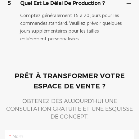
5
Quel Est Le Délai De Production ?
Comptez généralement 15 à 20 jours pour les
commandes standard. Veuillez prévoir quelques
jours supplémentaires pour les tailles
entièrement personnalisées.
PRÊT À TRANSFORMER VOTRE
ESPACE DE VENTE ?
OBTENEZ DÈS AUJOURD'HUI UNE
CONSULTATION GRATUITE ET UNE ESQUISSE
DE CONCEPT.
Nom