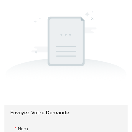
Envoyez Votre Demande
Nom