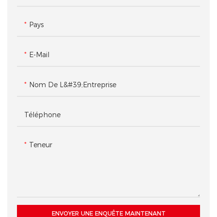
Pays
E-Mail
Nom De L&#39;entreprise
Téléphone
Teneur
ENVOYER UNE ENQUÊTE MAINTENANT