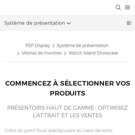
Système de présentation
PSP Display
Système de présentation
Vitrines de montres
Watch Island Showcase
COMMENCEZ À SÉLECTIONNER VOS
PRODUITS
PRÉSENTOIRS HAUT DE GAMME : OPTIMISEZ
L’ATTRAIT ET LES VENTES
Créez un point focal spectaculaire au cœur de votre