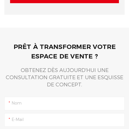
PRÊT À TRANSFORMER VOTRE
ESPACE DE VENTE ?
OBTENEZ DÈS AUJOURD'HUI UNE
CONSULTATION GRATUITE ET UNE ESQUISSE
DE CONCEPT.
Nom
E-Mail