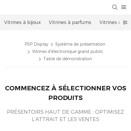
Vitrines à bijoux
Vitrines à parfums
Vitrines de 
PSP Display
Système de présentation
Vitrines d'électronique grand public
Table de démonstration
COMMENCEZ À SÉLECTIONNER VOS
PRODUITS
PRÉSENTOIRS HAUT DE GAMME : OPTIMISEZ
L’ATTRAIT ET LES VENTES