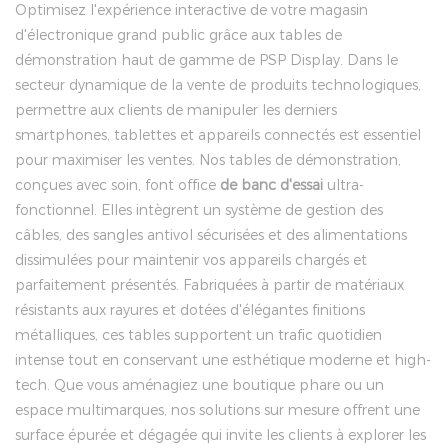
Optimisez l'expérience interactive de votre magasin
d'électronique grand public grâce aux tables de
démonstration haut de gamme de PSP Display. Dans le
secteur dynamique de la vente de produits technologiques,
permettre aux clients de manipuler les derniers
smartphones, tablettes et appareils connectés est essentiel
pour maximiser les ventes. Nos tables de démonstration,
conçues avec soin, font office
de banc d'essai
ultra-
fonctionnel. Elles intègrent un système de gestion des
câbles, des sangles antivol sécurisées et des alimentations
dissimulées pour maintenir vos appareils chargés et
parfaitement présentés. Fabriquées à partir de matériaux
résistants aux rayures et dotées d'élégantes finitions
métalliques, ces tables supportent un trafic quotidien
intense tout en conservant une esthétique moderne et high-
tech. Que vous aménagiez une boutique phare ou un
espace multimarques, nos solutions sur mesure offrent une
surface épurée et dégagée qui invite les clients à explorer les