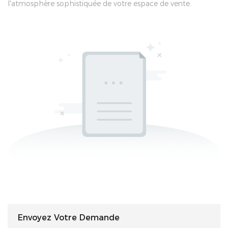
l'atmosphère sophistiquée de votre espace de vente.
Envoyez Votre Demande