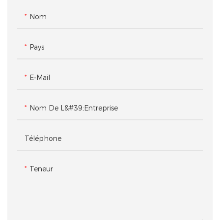
Nom
Pays
E-Mail
Nom De L&#39;entreprise
Téléphone
Teneur