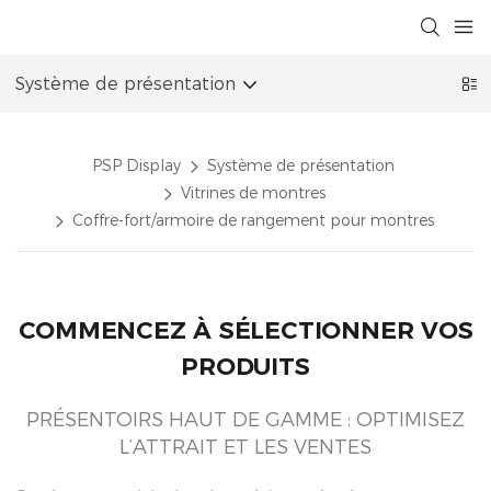
Système de présentation
PSP Display
Système de présentation
Vitrines de montres
Coffre-fort/armoire de rangement pour montres
COMMENCEZ À SÉLECTIONNER VOS
PRODUITS
PRÉSENTOIRS HAUT DE GAMME : OPTIMISEZ
L’ATTRAIT ET LES VENTES