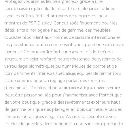
Protégez vos articles les plus précieux grâce à une
combinaison optimale de sécurité et d'élégance raffinée
avec les coffres-forts et armoires de rangement pour
montres de PSP Display. Conçus spécifiquement pour les
détaillants d'horlogerie haut de gamme, ces meubles
robustes répondent aux normes de sécurité internationales
les plus strictes tout en conservant une apparence extérieure
luxueuse. Chaque
coffre-fort
sur mesure est doté d'une
structure en acier renforcé haute résistance, de systèmes de
verrouillage biométriques ou numériques de pointe et de
compartiments intérieurs spécialisés équipés de remontoirs
automatiques pour un réglage parfait des montres
mécaniques. De plus, chaque
armoire à bijoux avec serrure
peut être personnalisée pour s'harmoniser avec l'esthétique
de votre boutique, grâce à des revêtements extérieurs haut
de gamme tels que des placages en bois sur mesure ou des
finitions métalliques élégantes. Assurez la sécurité de vos
articles de grande valeur pendant la nuit sans compromettre