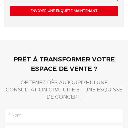
ENVOYER UNE ENQUÊTE MAINTENANT
PRÊT À TRANSFORMER VOTRE
ESPACE DE VENTE ?
OBTENEZ DÈS AUJOURD'HUI UNE
CONSULTATION GRATUITE ET UNE ESQUISSE
DE CONCEPT.
Nom