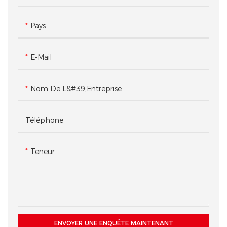
Pays
E-Mail
Nom De L&#39;entreprise
Téléphone
Teneur
ENVOYER UNE ENQUÊTE MAINTENANT