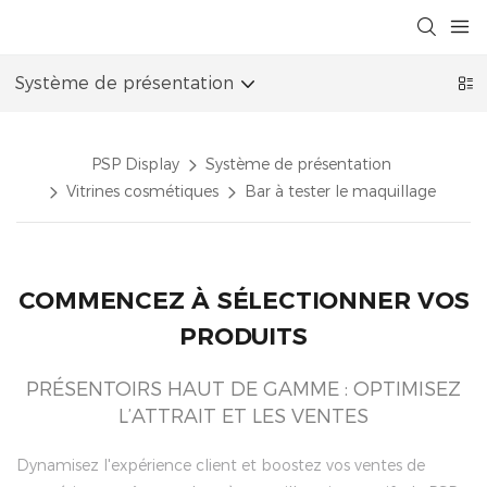
Système de présentation
PSP Display
Système de présentation
Vitrines cosmétiques
Bar à tester le maquillage
COMMENCEZ À SÉLECTIONNER VOS
PRODUITS
PRÉSENTOIRS HAUT DE GAMME : OPTIMISEZ
L’ATTRAIT ET LES VENTES
Dynamisez l'expérience client et boostez vos ventes de