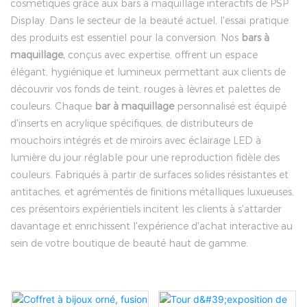
cosmétiques grâce aux bars à maquillage interactifs de PSP
Display. Dans le secteur de la beauté actuel, l'essai pratique
des produits est essentiel pour la conversion. Nos
bars à
maquillage,
conçus avec expertise, offrent un espace
élégant, hygiénique et lumineux permettant aux clients de
découvrir vos fonds de teint, rouges à lèvres et palettes de
couleurs. Chaque
bar à maquillage
personnalisé est équipé
d'inserts en acrylique spécifiques, de distributeurs de
mouchoirs intégrés et de miroirs avec éclairage LED à
lumière du jour réglable pour une reproduction fidèle des
couleurs. Fabriqués à partir de surfaces solides résistantes et
antitaches, et agrémentés de finitions métalliques luxueuses,
ces présentoirs expérientiels incitent les clients à s'attarder
davantage et enrichissent l'expérience d'achat interactive au
sein de votre boutique de beauté haut de gamme.