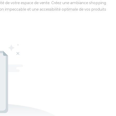
osité de votre espace de vente. Créez une ambiance shopping
n impeccable et une accessibilité optimale de vos produits