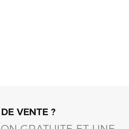
DE VENTE ?
ON GRATUITE ET UNE