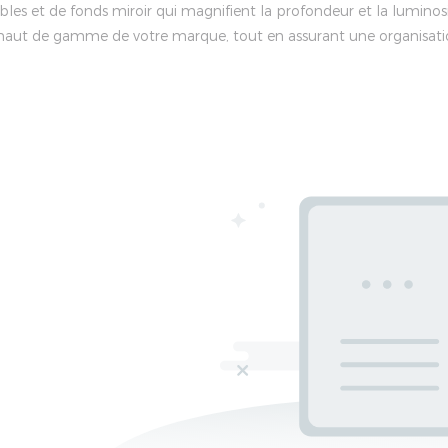
les et de fonds miroir qui magnifient la profondeur et la lumin
haut de gamme de votre marque, tout en assurant une organisatio