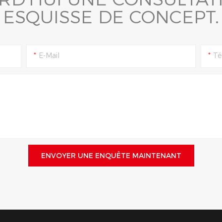
ESQUISSE DE CONCEPT.
E-Mail
Té
ENVOYER UNE ENQUÊTE MAINTENANT