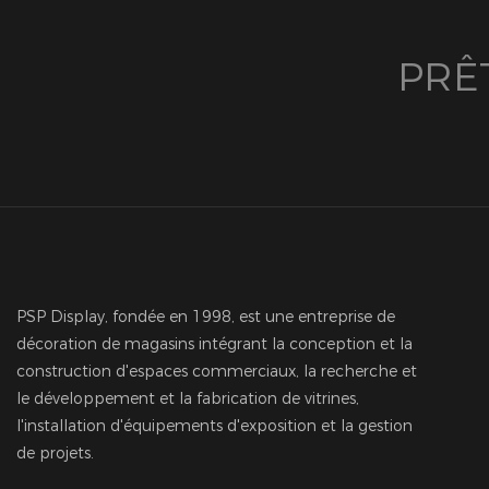
PRÊ
PSP Display, fondée en 1998, est une entreprise de
décoration de magasins intégrant la conception et la
construction d'espaces commerciaux, la recherche et
le développement et la fabrication de vitrines,
l'installation d'équipements d'exposition et la gestion
de projets.