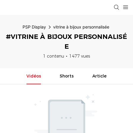
PSP Display
vitrine à bijoux personnalisée
#VITRINE À BIJOUX PERSONNALISÉ
E
1 contenu
1477 vues
Vidéos
Shorts
Article