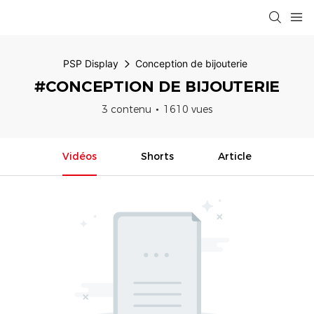
PSP Display
Conception de bijouterie
#CONCEPTION DE BIJOUTERIE
3 contenu
1610 vues
Vidéos
Shorts
Article