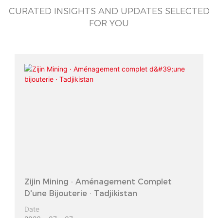
CURATED INSIGHTS AND UPDATES SELECTED
FOR YOU
Zijin Mining · Aménagement Complet
D'une Bijouterie · Tadjikistan
Date