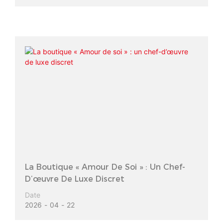
La Boutique « Amour De Soi » : Un Chef-
D’œuvre De Luxe Discret
Date
2026
04
22