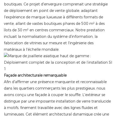
boutiques. Ce projet d'envergure comprenait une stratégie
de déploiement en point de vente globale, adaptant
l'expérience de marque luxueuse à différents formats de
vente, allant de vastes boutiques phares de 500 m² à des
îlots de 30 m² en centres commerciaux. Notre prestation
incluait la normalisation du système d'information, la
fabrication de vitrines sur mesure et l'ingénierie des
matériaux à l'échelle mondiale.
Façade architecturale remarquable
Afin d'affirmer une présence marquante et reconnaissable
dans les quartiers commerçants les plus prestigieux, nous
avons conçu une façade à couper le souffle. L'extérieur se
distingue par une imposante installation de verre translucide
à motifs, finement travaillée avec des lignes fluides et
lumineuses. Cet élément architectural dynamique crée une