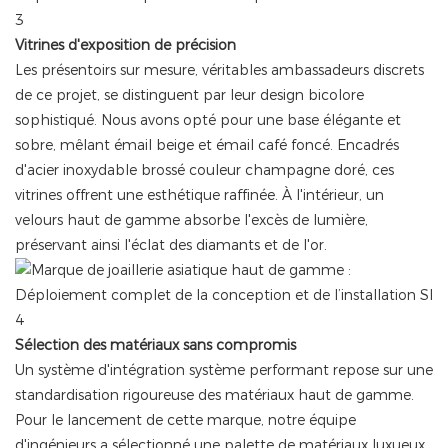
Vitrines d'exposition de précision
Les présentoirs sur mesure, véritables ambassadeurs discrets
de ce projet, se distinguent par leur design bicolore
sophistiqué. Nous avons opté pour une base élégante et
sobre, mêlant émail beige et émail café foncé. Encadrés
d'acier inoxydable brossé couleur champagne doré, ces
vitrines offrent une esthétique raffinée. À l'intérieur, un
velours haut de gamme absorbe l'excès de lumière,
préservant ainsi l'éclat des diamants et de l'or.
Sélection des matériaux sans compromis
Un système d'intégration système performant repose sur une
standardisation rigoureuse des matériaux haut de gamme.
Pour le lancement de cette marque, notre équipe
d'ingénieurs a sélectionné une palette de matériaux luxueux