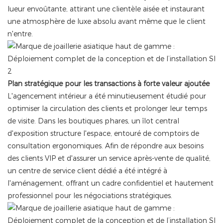
lueur envoûtante, attirant une clientèle aisée et instaurant
une atmosphère de luxe absolu avant même que le client
n'entre.
Plan stratégique pour les transactions à forte valeur ajoutée
L'agencement intérieur a été minutieusement étudié pour
optimiser la circulation des clients et prolonger leur temps
de visite. Dans les boutiques phares, un îlot central
d'exposition structure l'espace, entouré de comptoirs de
consultation ergonomiques. Afin de répondre aux besoins
des clients VIP et d'assurer un service après-vente de qualité,
un centre de service client dédié a été intégré à
l'aménagement, offrant un cadre confidentiel et hautement
professionnel pour les négociations stratégiques.