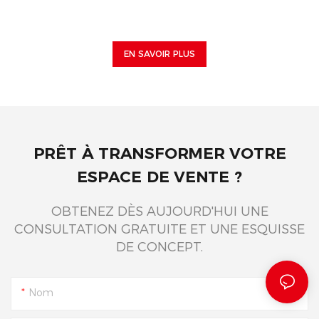
EN SAVOIR PLUS
PRÊT À TRANSFORMER VOTRE
ESPACE DE VENTE ?
OBTENEZ DÈS AUJOURD'HUI UNE
CONSULTATION GRATUITE ET UNE ESQUISSE
DE CONCEPT.
Nom