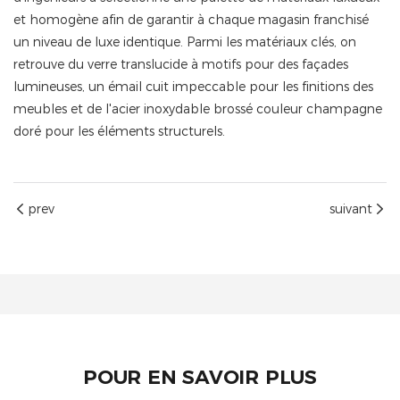
et homogène afin de garantir à chaque magasin franchisé
un niveau de luxe identique. Parmi les matériaux clés, on
retrouve du verre translucide à motifs pour des façades
lumineuses, un émail cuit impeccable pour les finitions des
meubles et de l'acier inoxydable brossé couleur champagne
doré pour les éléments structurels.
prev
suivant
POUR EN SAVOIR PLUS