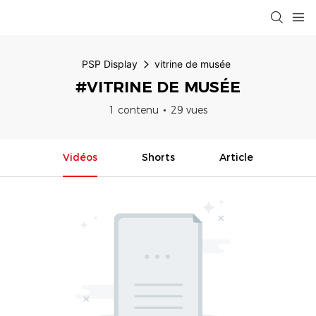
PSP Display
vitrine de musée
#VITRINE DE MUSÉE
1 contenu
29 vues
Vidéos
Shorts
Article