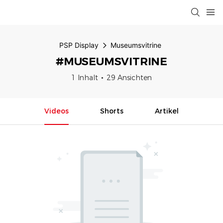
PSP Display
Museumsvitrine
#MUSEUMSVITRINE
1 Inhalt
29 Ansichten
Videos
Shorts
Artikel