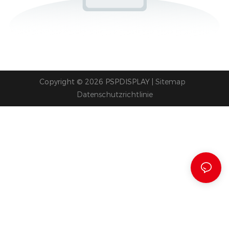
Copyright © 2026 PSPDISPLAY |
Sitemap
Datenschutzrichtlinie