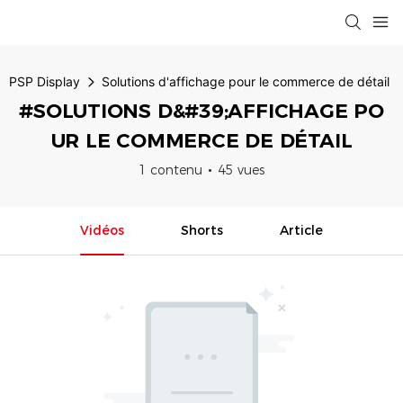
PSP Display
Solutions d'affichage pour le commerce de détail
#SOLUTIONS D&#39;AFFICHAGE PO
UR LE COMMERCE DE DÉTAIL
1 contenu
45 vues
Vidéos
Shorts
Article