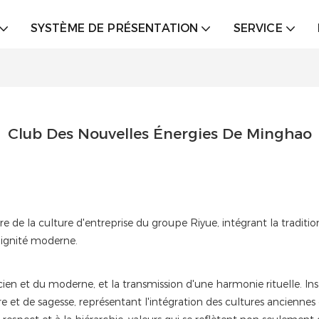
SYSTÈME DE PRÉSENTATION
SERVICE
Club Des Nouvelles Énergies De Minghao
de la culture d'entreprise du groupe Riyue, intégrant la tradition
 dignité moderne.
ncien et du moderne, et la transmission d'une harmonie rituelle. I
et de sagesse, représentant l'intégration des cultures anciennes e