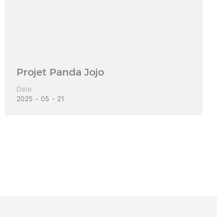
Projet Panda Jojo
Date
2025
05
21