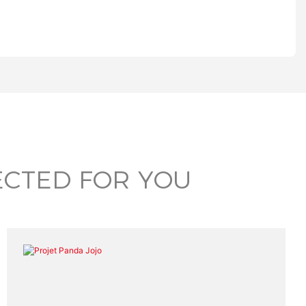
ECTED FOR YOU