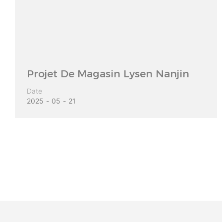
Projet De Magasin Lysen Nanjin
Date
2025
05
21