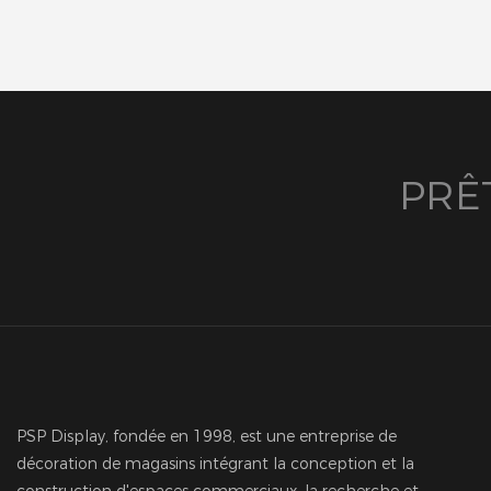
PRÊ
PSP Display, fondée en 1998, est une entreprise de
décoration de magasins intégrant la conception et la