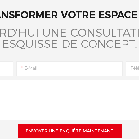
ANSFORMER VOTRE ESPACE 
RD'HUI UNE CONSULTATI
ESQUISSE DE CONCEPT.
E-Mail
Tél
ENVOYER UNE ENQUÊTE MAINTENANT