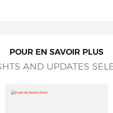
POUR EN SAVOIR PLUS
GHTS AND UPDATES SEL