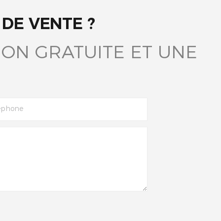
DE VENTE ?
ON GRATUITE ET UNE
éphone