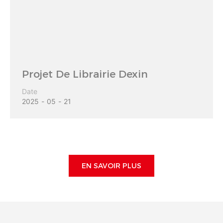
Projet De Librairie Dexin
Date
2025
05
21
EN SAVOIR PLUS