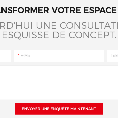
ANSFORMER VOTRE ESPACE 
RD'HUI UNE CONSULTATI
ESQUISSE DE CONCEPT.
E-Mail
Tél
ENVOYER UNE ENQUÊTE MAINTENANT