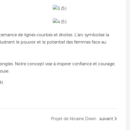
ernance de lignes courbes et droites. L'arc symbolise la
llustrent le pouvoir et le potentiel des femmes face au
ongles. Notre concept vise à inspirer confiance et courage,
ouie.
Projet de librairie Dexin
suivant