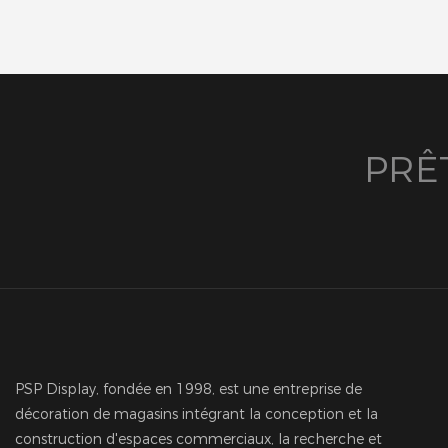
PRÊ
PSP Display, fondée en 1998, est une entreprise de
décoration de magasins intégrant la conception et la
construction d'espaces commerciaux, la recherche et