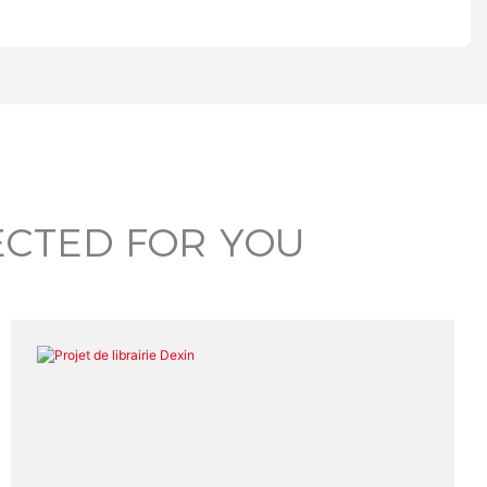
ECTED FOR YOU