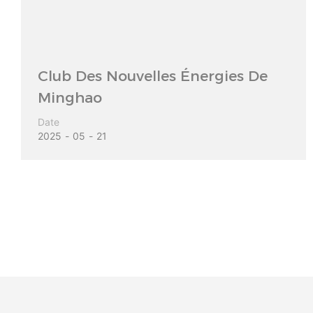
Club Des Nouvelles Énergies De
Minghao
Date
2025
05
21