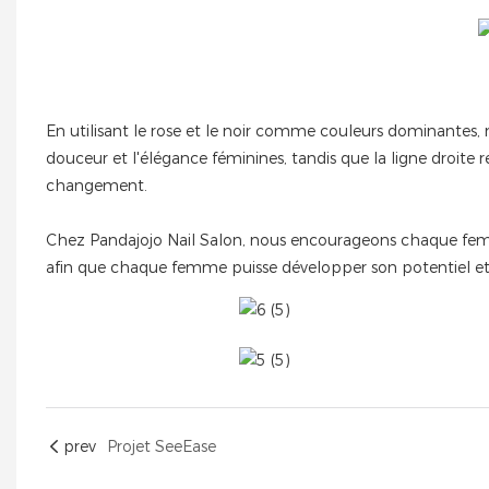
En utilisant le rose et le noir comme couleurs dominantes, 
douceur et l'élégance féminines, tandis que la ligne droite 
changement.
Chez Pandajojo Nail Salon, nous encourageons chaque femme à
afin que chaque femme puisse développer son potentiel et l
prev
Projet SeeEase