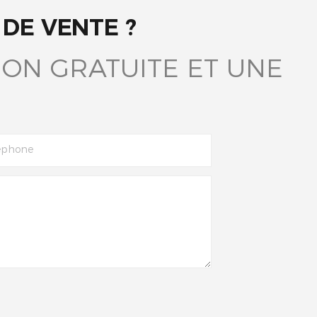
DE VENTE ?
ON GRATUITE ET UNE
éphone