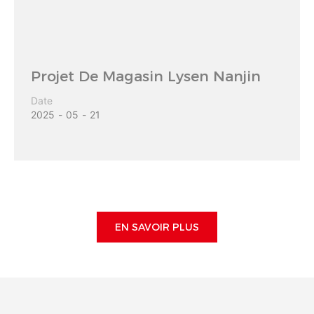
Projet De Magasin Lysen Nanjin
Date
2025
05
21
EN SAVOIR PLUS