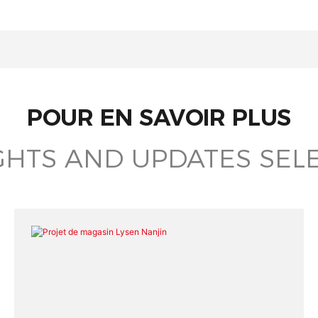
POUR EN SAVOIR PLUS
GHTS AND UPDATES SEL