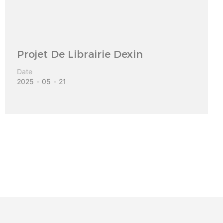
Projet De Librairie Dexin
Date
2025
05
21