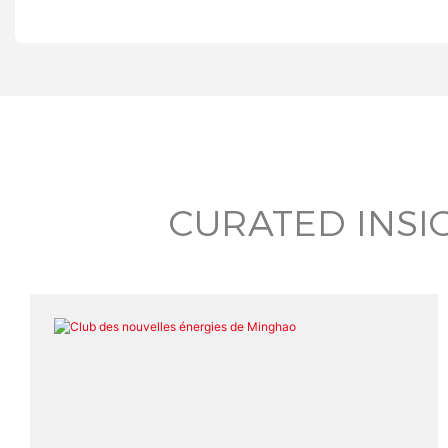
CURATED INSI