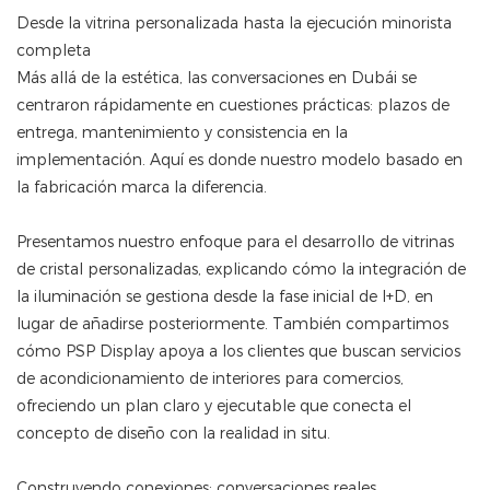
Desde la vitrina personalizada hasta la ejecución minorista
completa
Más allá de la estética, las conversaciones en Dubái se
centraron rápidamente en cuestiones prácticas: plazos de
entrega, mantenimiento y consistencia en la
implementación. Aquí es donde nuestro modelo basado en
la fabricación marca la diferencia.
Presentamos nuestro enfoque para el desarrollo de vitrinas
de cristal personalizadas, explicando cómo la integración de
la iluminación se gestiona desde la fase inicial de I+D, en
lugar de añadirse posteriormente. También compartimos
cómo PSP Display apoya a los clientes que buscan servicios
de acondicionamiento de interiores para comercios,
ofreciendo un plan claro y ejecutable que conecta el
concepto de diseño con la realidad in situ.
Construyendo conexiones: conversaciones reales