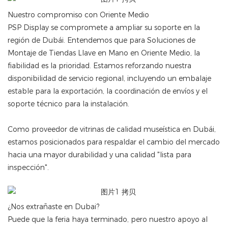
Nuestro compromiso con Oriente Medio
PSP Display se compromete a ampliar su soporte en la
región de Dubái. Entendemos que para Soluciones de
Montaje de Tiendas Llave en Mano en Oriente Medio, la
fiabilidad es la prioridad. Estamos reforzando nuestra
disponibilidad de servicio regional, incluyendo un embalaje
estable para la exportación, la coordinación de envíos y el
soporte técnico para la instalación.
Como proveedor de vitrinas de calidad museística en Dubái,
estamos posicionados para respaldar el cambio del mercado
hacia una mayor durabilidad y una calidad "lista para
inspección".
¿Nos extrañaste en Dubai?
Puede que la feria haya terminado, pero nuestro apoyo al