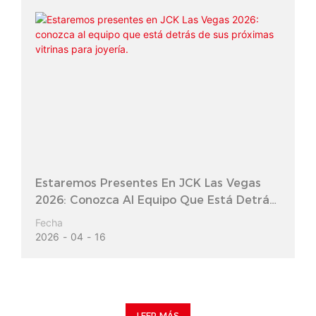
Estaremos Presentes En JCK Las Vegas
2026: Conozca Al Equipo Que Está Detrás
De Sus Próximas Vitrinas Para Joyería.
Fecha
2026
04
16
LEER MÁS