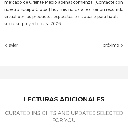
mercado de Oriente Medio apenas comienza. [Contacte con
nuestro Equipo Global] hoy mismo para realizar un recorrido
virtual por los productos expuestos en Dubái o para hablar
sobre su proyecto para 2026.
aviar
próximo
LECTURAS ADICIONALES
CURATED INSIGHTS AND UPDATES SELECTED
FOR YOU