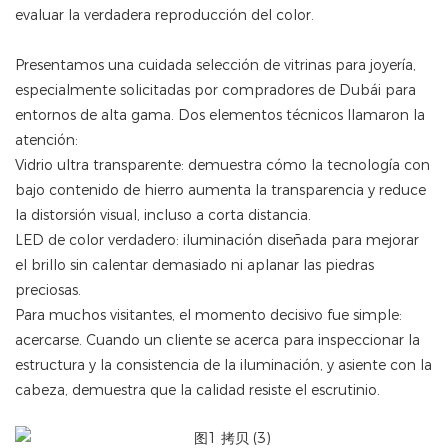
evaluar la verdadera reproducción del color.
Presentamos una cuidada selección de vitrinas para joyería,
especialmente solicitadas por compradores de Dubái para
entornos de alta gama. Dos elementos técnicos llamaron la
atención:
Vidrio ultra transparente: demuestra cómo la tecnología con
bajo contenido de hierro aumenta la transparencia y reduce
la distorsión visual, incluso a corta distancia.
LED de color verdadero: iluminación diseñada para mejorar
el brillo sin calentar demasiado ni aplanar las piedras
preciosas.
Para muchos visitantes, el momento decisivo fue simple:
acercarse. Cuando un cliente se acerca para inspeccionar la
estructura y la consistencia de la iluminación, y asiente con la
cabeza, demuestra que la calidad resiste el escrutinio.