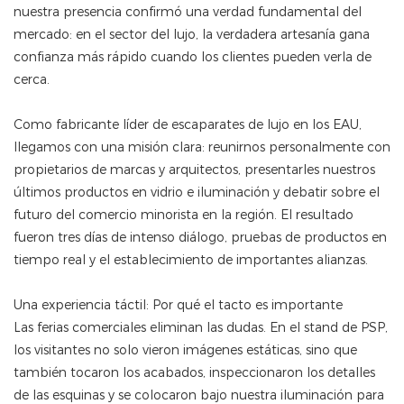
nuestra presencia confirmó una verdad fundamental del
mercado: en el sector del lujo, la verdadera artesanía gana
confianza más rápido cuando los clientes pueden verla de
cerca.
Como fabricante líder de escaparates de lujo en los EAU,
llegamos con una misión clara: reunirnos personalmente con
propietarios de marcas y arquitectos, presentarles nuestros
últimos productos en vidrio e iluminación y debatir sobre el
futuro del comercio minorista en la región. El resultado
fueron tres días de intenso diálogo, pruebas de productos en
tiempo real y el establecimiento de importantes alianzas.
Una experiencia táctil: Por qué el tacto es importante
Las ferias comerciales eliminan las dudas. En el stand de PSP,
los visitantes no solo vieron imágenes estáticas, sino que
también tocaron los acabados, inspeccionaron los detalles
de las esquinas y se colocaron bajo nuestra iluminación para