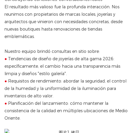
El resultado más valioso fue la profunda interacción. Nos
reunimos con propietarios de marcas locales, joyerías y
arquitectos que vinieron con necesidades concretas, desde
nuevas boutiques hasta renovaciones de tiendas
emblemáticas.
Nuestro equipo brindó consultas en sitio sobre:
●
Tendencias de diseño de joyerías de alta gama 2026:
específicamente, el cambio hacia una transparencia más
limpia y diseños "estilo galería".
●
Requisitos de rendimiento: abordar la seguridad, el control
de la humedad y la uniformidad de la iluminación para
inventarios de alto valor.
●
Planificación del lanzamiento: cómo mantener la
consistencia de la calidad en múltiples ubicaciones de Medio
Oriente.