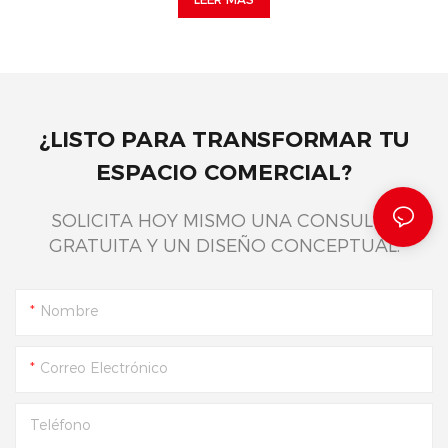
¿LISTO PARA TRANSFORMAR TU
ESPACIO COMERCIAL?
SOLICITA HOY MISMO UNA CONSULTA
GRATUITA Y UN DISEÑO CONCEPTUAL.
Nombre
Correo Electrónico
Teléfono