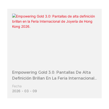
Empowering Gold 3.0: Pantallas De Alta
Definición Brillan En La Feria Internacional
De Joyería De Hong Kong 2026.
Fecha
2026
03
09