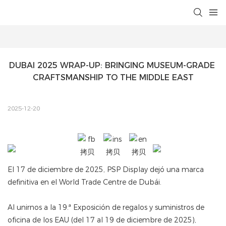
DUBAI 2025 WRAP-UP: BRINGING MUSEUM-GRADE 
CRAFTSMANSHIP TO THE MIDDLE EAST
2025-12-20
El 17 de diciembre de 2025, PSP Display dejó una marca
definitiva en el World Trade Centre de Dubái.
Al unirnos a la 19.ª Exposición de regalos y suministros de
oficina de los EAU (del 17 al 19 de diciembre de 2025),