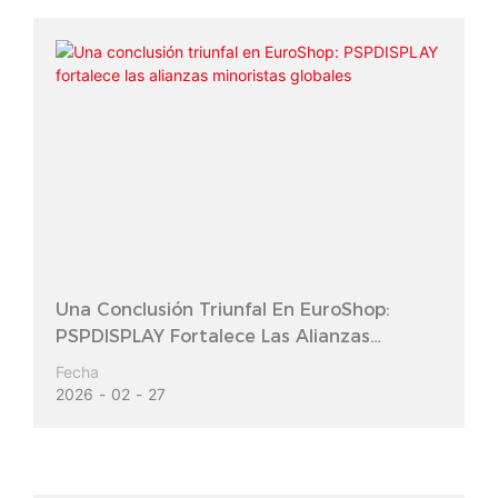
Una Conclusión Triunfal En EuroShop:
PSPDISPLAY Fortalece Las Alianzas
Minoristas Globales
Fecha
2026
02
27