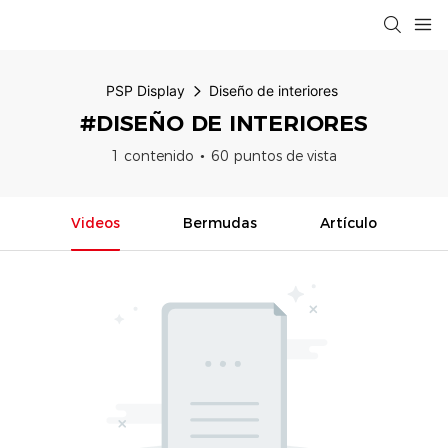
PSP Display
Diseño de interiores
#DISEÑO DE INTERIORES
1 contenido
60 puntos de vista
Videos
Bermudas
Artículo