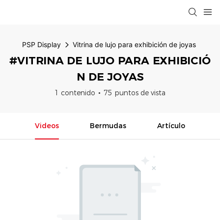
PSP Display
Vitrina de lujo para exhibición de joyas
#VITRINA DE LUJO PARA EXHIBICIÓ
N DE JOYAS
1 contenido
75 puntos de vista
Videos
Bermudas
Artículo