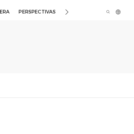
ERA
PERSPECTIVAS
SOBRE NOSOTROS