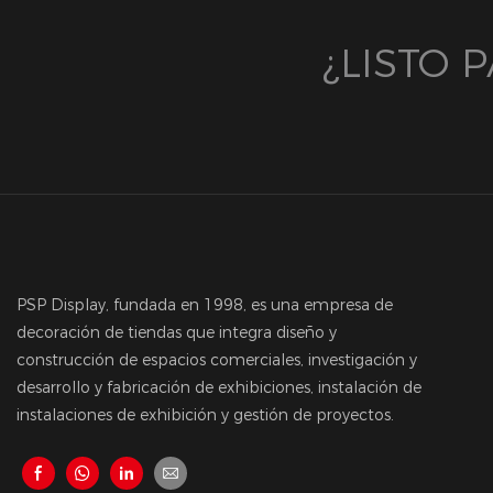
¿LISTO
PSP Display, fundada en 1998, es una empresa de
decoración de tiendas que integra diseño y
construcción de espacios comerciales, investigación y
desarrollo y fabricación de exhibiciones, instalación de
instalaciones de exhibición y gestión de proyectos.