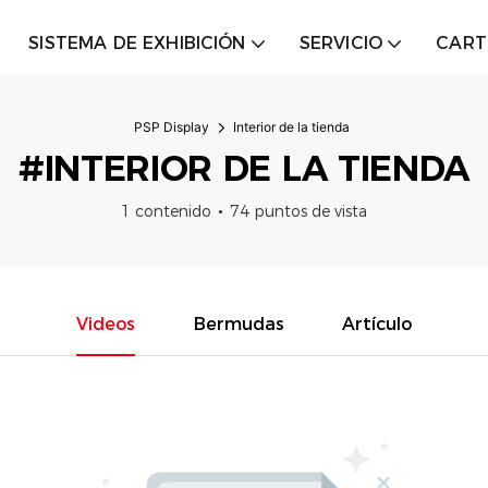
SISTEMA DE EXHIBICIÓN
SERVICIO
CART
PSP Display
Interior de la tienda
#INTERIOR DE LA TIENDA
1 contenido
74 puntos de vista
Videos
Bermudas
Artículo