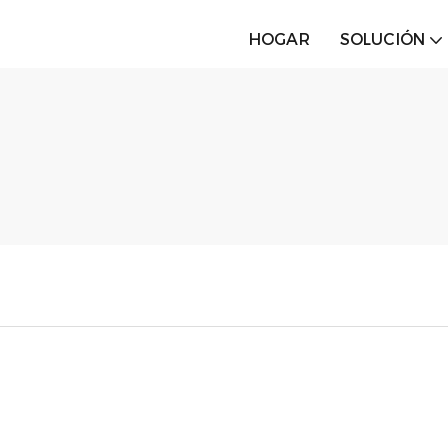
HOGAR
SOLUCIÓN