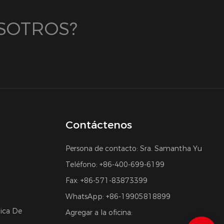
SOTROS?
Contáctenos
Persona de contacto: Sra. Samantha Yu
Teléfono: +86-400-699-6199
Fax: +86-571-83873399
WhatsApp: +86-19905818899
nica De
Agregar a la oficina: