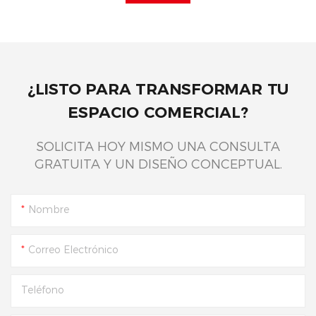
¿LISTO PARA TRANSFORMAR TU
ESPACIO COMERCIAL?
SOLICITA HOY MISMO UNA CONSULTA
GRATUITA Y UN DISEÑO CONCEPTUAL.
Nombre
Correo Electrónico
Teléfono