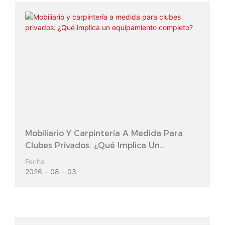
Mobiliario Y Carpintería A Medida Para
Clubes Privados: ¿Qué Implica Un
Equipamiento Completo?
Fecha
2026
08
03