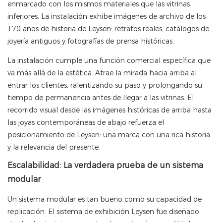
enmarcado con los mismos materiales que las vitrinas
inferiores. La instalación exhibe imágenes de archivo de los
170 años de historia de Leysen: retratos reales, catálogos de
joyería antiguos y fotografías de prensa históricas.
La instalación cumple una función comercial específica que
va más allá de la estética. Atrae la mirada hacia arriba al
entrar los clientes, ralentizando su paso y prolongando su
tiempo de permanencia antes de llegar a las vitrinas. El
recorrido visual desde las imágenes históricas de arriba hasta
las joyas contemporáneas de abajo refuerza el
posicionamiento de Leysen: una marca con una rica historia
y la relevancia del presente.
Escalabilidad: La verdadera prueba de un sistema
modular
Un sistema modular es tan bueno como su capacidad de
replicación. El sistema de exhibición Leysen fue diseñado