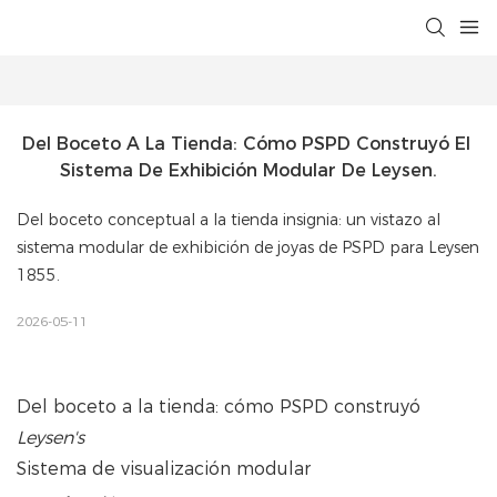
Del Boceto A La Tienda: Cómo PSPD Construyó El 
Sistema De Exhibición Modular De Leysen.
Del boceto conceptual a la tienda insignia: un vistazo al
sistema modular de exhibición de joyas de PSPD para Leysen
1855.
2026-05-11
Del boceto a la tienda: cómo PSPD construyó
Leysen's
Sistema de visualización modular