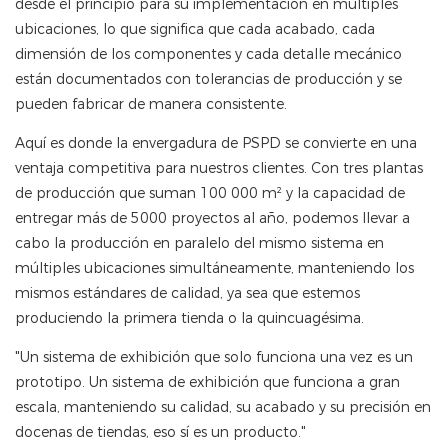
desde el principio para su implementación en múltiples
ubicaciones, lo que significa que cada acabado, cada
dimensión de los componentes y cada detalle mecánico
están documentados con tolerancias de producción y se
pueden fabricar de manera consistente.
Aquí es donde la envergadura de PSPD se convierte en una
ventaja competitiva para nuestros clientes. Con tres plantas
de producción que suman 100 000 m² y la capacidad de
entregar más de 5000 proyectos al año, podemos llevar a
cabo la producción en paralelo del mismo sistema en
múltiples ubicaciones simultáneamente, manteniendo los
mismos estándares de calidad, ya sea que estemos
produciendo la primera tienda o la quincuagésima.
"Un sistema de exhibición que solo funciona una vez es un
prototipo. Un sistema de exhibición que funciona a gran
escala, manteniendo su calidad, su acabado y su precisión en
docenas de tiendas, eso sí es un producto."