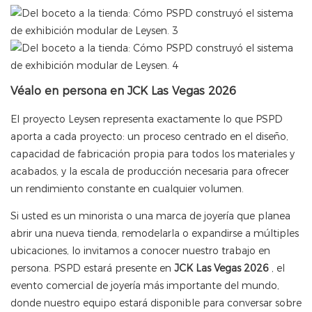
Véalo en persona en JCK Las Vegas 2026
El proyecto Leysen representa exactamente lo que PSPD
aporta a cada proyecto: un proceso centrado en el diseño,
capacidad de fabricación propia para todos los materiales y
acabados, y la escala de producción necesaria para ofrecer
un rendimiento constante en cualquier volumen.
Si usted es un minorista o una marca de joyería que planea
abrir una nueva tienda, remodelarla o expandirse a múltiples
ubicaciones, lo invitamos a conocer nuestro trabajo en
persona. PSPD estará presente en
JCK Las Vegas 2026
, el
evento comercial de joyería más importante del mundo,
donde nuestro equipo estará disponible para conversar sobre