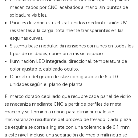
mecanizados por CNC, acabados a mano, sin puntos de
soldadura visibles.
Paneles de vidrio estructural: unidos mediante unión UV,
resistentes a la carga, totalmente transparentes en las
esquinas curvas.
Sistema base modular: dimensiones comunes en todos los
tipos de unidades, conexión a ras sin espacio.
Iluminación LED integrada: direccional, temperatura de
color ajustable, cableado oculto.
Diámetro del grupo de islas: configurable de 6 a 10
unidades según el plano de planta.
El marco dorado cepillado que recubre cada panel de vidrio
se mecaniza mediante CNC a partir de perfiles de metal
macizo y se termina a mano para eliminar cualquier
microarañazo resultante del proceso de fresado. Cada pieza
de esquina se corta a inglete con una tolerancia de 0,1 mm;
a este nivel, incluso una separación de medio milímetro se