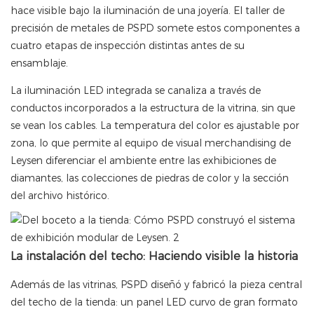
hace visible bajo la iluminación de una joyería. El taller de
precisión de metales de PSPD somete estos componentes a
cuatro etapas de inspección distintas antes de su
ensamblaje.
La iluminación LED integrada se canaliza a través de
conductos incorporados a la estructura de la vitrina, sin que
se vean los cables. La temperatura del color es ajustable por
zona, lo que permite al equipo de visual merchandising de
Leysen diferenciar el ambiente entre las exhibiciones de
diamantes, las colecciones de piedras de color y la sección
del archivo histórico.
La instalación del techo: Haciendo visible la historia
Además de las vitrinas, PSPD diseñó y fabricó la pieza central
del techo de la tienda: un panel LED curvo de gran formato