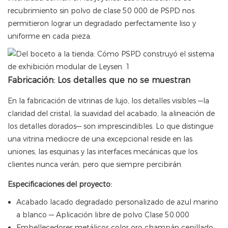
recubrimiento sin polvo de clase 50 000 de PSPD nos
permitieron lograr un degradado perfectamente liso y
uniforme en cada pieza.
Fabricación: Los detalles que no se muestran
En la fabricación de vitrinas de lujo, los detalles visibles —la
claridad del cristal, la suavidad del acabado, la alineación de
los detalles dorados— son imprescindibles. Lo que distingue
una vitrina mediocre de una excepcional reside en las
uniones, las esquinas y las interfaces mecánicas que los
clientes nunca verán, pero que siempre percibirán.
Especificaciones del proyecto:
Acabado lacado degradado personalizado de azul marino
a blanco — Aplicación libre de polvo Clase 50.000
Embellecedores metálicos color oro champán cepillado: