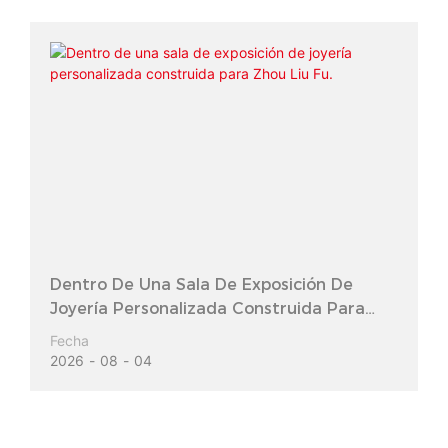
Dentro De Una Sala De Exposición De
Joyería Personalizada Construida Para
Zhou Liu Fu.
Fecha
2026
08
04