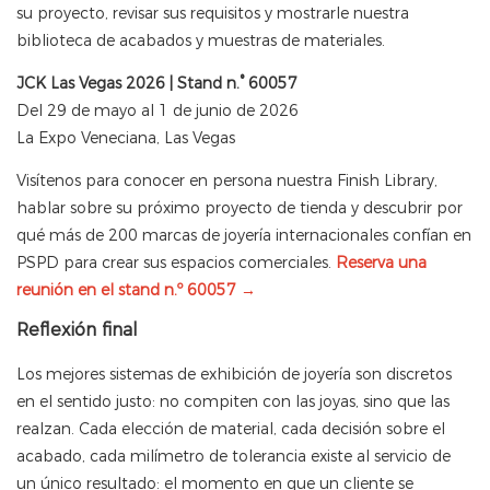
su proyecto, revisar sus requisitos y mostrarle nuestra
biblioteca de acabados y muestras de materiales.
JCK Las Vegas 2026 | Stand n.° 60057
Del 29 de mayo al 1 de junio de 2026
La Expo Veneciana, Las Vegas
Visítenos para conocer en persona nuestra Finish Library,
hablar sobre su próximo proyecto de tienda y descubrir por
qué más de 200 marcas de joyería internacionales confían en
PSPD para crear sus espacios comerciales.
Reserva una
reunión en el stand n.º 60057 →
Reflexión final
Los mejores sistemas de exhibición de joyería son discretos
en el sentido justo: no compiten con las joyas, sino que las
realzan. Cada elección de material, cada decisión sobre el
acabado, cada milímetro de tolerancia existe al servicio de
un único resultado: el momento en que un cliente se