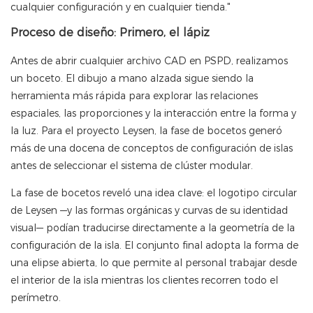
cualquier configuración y en cualquier tienda."
Proceso de diseño: Primero, el lápiz
Antes de abrir cualquier archivo CAD en PSPD, realizamos
un boceto. El dibujo a mano alzada sigue siendo la
herramienta más rápida para explorar las relaciones
espaciales, las proporciones y la interacción entre la forma y
la luz. Para el proyecto Leysen, la fase de bocetos generó
más de una docena de conceptos de configuración de islas
antes de seleccionar el sistema de clúster modular.
La fase de bocetos reveló una idea clave: el logotipo circular
de Leysen —y las formas orgánicas y curvas de su identidad
visual— podían traducirse directamente a la geometría de la
configuración de la isla. El conjunto final adopta la forma de
una elipse abierta, lo que permite al personal trabajar desde
el interior de la isla mientras los clientes recorren todo el
perímetro.