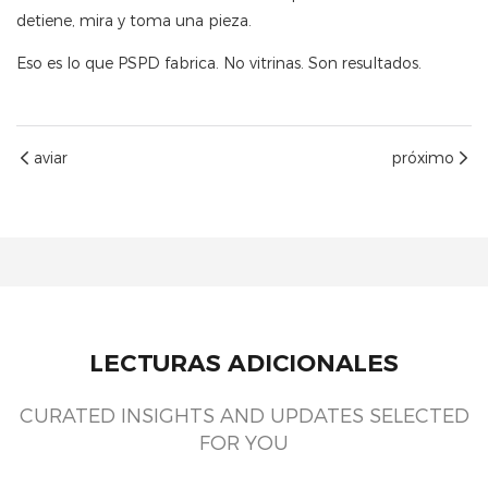
detiene, mira y toma una pieza.
Eso es lo que PSPD fabrica. No vitrinas. Son resultados.
aviar
próximo
LECTURAS ADICIONALES
CURATED INSIGHTS AND UPDATES SELECTED
FOR YOU