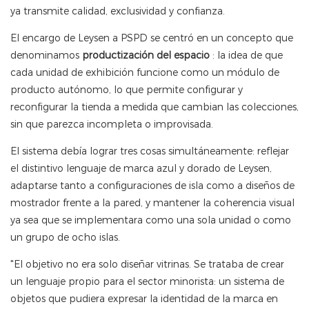
ya transmite calidad, exclusividad y confianza.
El encargo de Leysen a PSPD se centró en un concepto que
denominamos
productización del espacio
: la idea de que
cada unidad de exhibición funcione como un módulo de
producto autónomo, lo que permite configurar y
reconfigurar la tienda a medida que cambian las colecciones,
sin que parezca incompleta o improvisada.
El sistema debía lograr tres cosas simultáneamente: reflejar
el distintivo lenguaje de marca azul y dorado de Leysen,
adaptarse tanto a configuraciones de isla como a diseños de
mostrador frente a la pared, y mantener la coherencia visual
ya sea que se implementara como una sola unidad o como
un grupo de ocho islas.
"El objetivo no era solo diseñar vitrinas. Se trataba de crear
un lenguaje propio para el sector minorista: un sistema de
objetos que pudiera expresar la identidad de la marca en