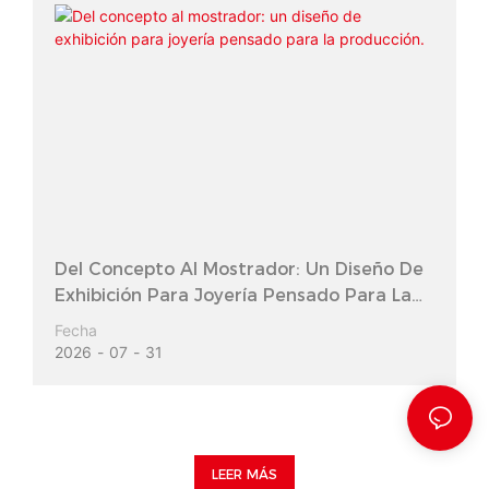
Del Concepto Al Mostrador: Un Diseño De
Exhibición Para Joyería Pensado Para La
Producción.
Fecha
2026
07
31
LEER MÁS