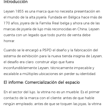
Introducción
Leysen 1855 es una marca que no necesita presentación en
el mundo de la alta joyería. Fundada en Bélgica hace más de
170 años, joyera de la Familia Real belga y ahora una de las
marcas de joyería de lujo más reconocidas en China, Leysen
cuenta con un legado que todo punto de venta debe
honrar.
Cuando se le encargó a PSPD el diseño y la fabricación del
sistema de exhibición para la nueva tienda insignia de Leysen,
el desafío era claro: construir algo que fuera
inconfundiblemente Leysen, técnicamente impecable y
escalable a múltiples ubicaciones sin perder su identidad.
El informe: Comercialización del espacio
En el sector del lujo, la vitrina no es un mueble. Es el primer
contacto de la marca con el cliente: antes de que hable
ningún empleado, antes de que se toquen las joyas, la vitrina