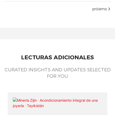
próximo
LECTURAS ADICIONALES
CURATED INSIGHTS AND UPDATES SELECTED
FOR YOU