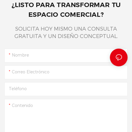
¿LISTO PARA TRANSFORMAR TU
ESPACIO COMERCIAL?
SOLICITA HOY MISMO UNA CONSULTA
GRATUITA Y UN DISEÑO CONCEPTUAL.
Nombre
Correo Electrónico
Teléfono
Contenido