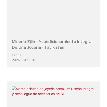
Minería Zijin · Acondicionamiento Integral
De Una Joyería · Tayikistán
Fecha
2026
07
07