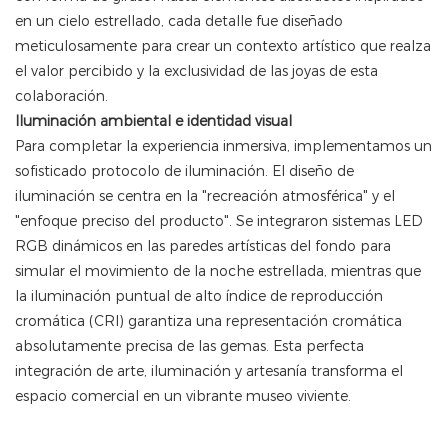
en un cielo estrellado, cada detalle fue diseñado
meticulosamente para crear un contexto artístico que realza
el valor percibido y la exclusividad de las joyas de esta
colaboración.
Iluminación ambiental e identidad visual
Para completar la experiencia inmersiva, implementamos un
sofisticado protocolo de iluminación. El diseño de
iluminación se centra en la "recreación atmosférica" ​​y el
"enfoque preciso del producto". Se integraron sistemas LED
RGB dinámicos en las paredes artísticas del fondo para
simular el movimiento de la noche estrellada, mientras que
la iluminación puntual de alto índice de reproducción
cromática (CRI) garantiza una representación cromática
absolutamente precisa de las gemas. Esta perfecta
integración de arte, iluminación y artesanía transforma el
espacio comercial en un vibrante museo viviente.