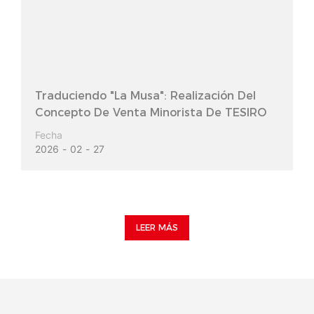
Traduciendo "La Musa": Realización Del
Concepto De Venta Minorista De TESIRO
Fecha
2026
02
27
LEER MÁS