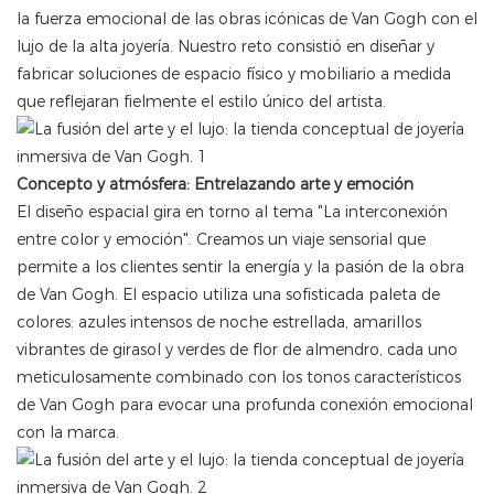
la fuerza emocional de las obras icónicas de Van Gogh con el
lujo de la alta joyería. Nuestro reto consistió en diseñar y
fabricar soluciones de espacio físico y mobiliario a medida
que reflejaran fielmente el estilo único del artista.
Concepto y atmósfera: Entrelazando arte y emoción
El diseño espacial gira en torno al tema "La interconexión
entre color y emoción". Creamos un viaje sensorial que
permite a los clientes sentir la energía y la pasión de la obra
de Van Gogh. El espacio utiliza una sofisticada paleta de
colores: azules intensos de noche estrellada, amarillos
vibrantes de girasol y verdes de flor de almendro, cada uno
meticulosamente combinado con los tonos característicos
de Van Gogh para evocar una profunda conexión emocional
con la marca.