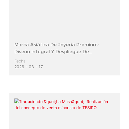
Marca Asiática De Joyería Premium:
Diseño Integral Y Despliegue De
Accesorios De SI
Fecha
2026
03
17