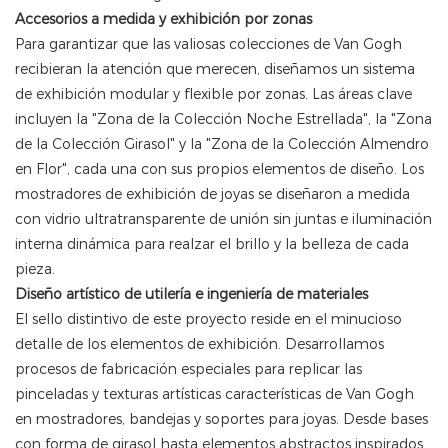
Accesorios a medida y exhibición por zonas
Para garantizar que las valiosas colecciones de Van Gogh
recibieran la atención que merecen, diseñamos un sistema
de exhibición modular y flexible por zonas. Las áreas clave
incluyen la "Zona de la Colección Noche Estrellada", la "Zona
de la Colección Girasol" y la "Zona de la Colección Almendro
en Flor", cada una con sus propios elementos de diseño. Los
mostradores de exhibición de joyas se diseñaron a medida
con vidrio ultratransparente de unión sin juntas e iluminación
interna dinámica para realzar el brillo y la belleza de cada
pieza.
Diseño artístico de utilería e ingeniería de materiales
El sello distintivo de este proyecto reside en el minucioso
detalle de los elementos de exhibición. Desarrollamos
procesos de fabricación especiales para replicar las
pinceladas y texturas artísticas características de Van Gogh
en mostradores, bandejas y soportes para joyas. Desde bases
con forma de girasol hasta elementos abstractos inspirados