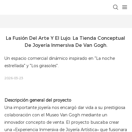
La Fusión Del Arte Y El Lujo: La Tienda Conceptual 
De Joyería Inmersiva De Van Gogh.
Un espacio comercial dinámico inspirado en "La noche
estrellada" y "Los girasoles".
2026-03-23
Descripción general del proyecto
Una importante joyería nos encargó dar vida a su prestigiosa
colaboración con el Museo Van Gogh mediante un
innovador concepto de venta. El proyecto buscaba crear
una «Experiencia Inmersiva de Joyería Artística» que fusionara