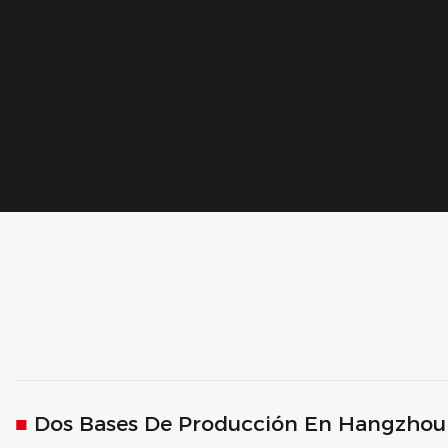
■
Dos Bases De Producción En Hangzhou