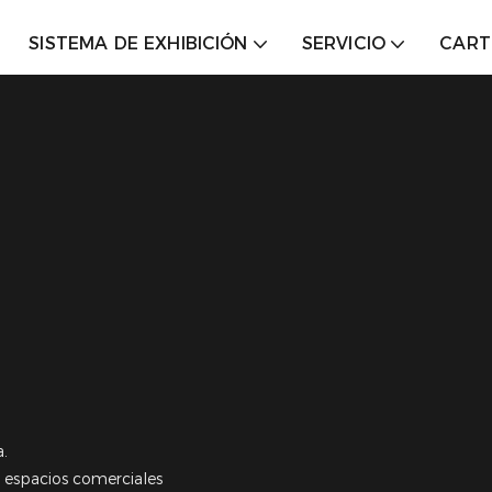
SISTEMA DE EXHIBICIÓN
SERVICIO
CART
a.
 espacios comerciales