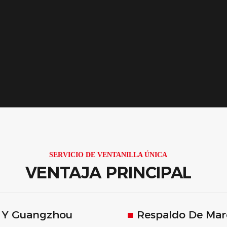
SERVICIO DE VENTANILLA ÚNICA
VENTAJA PRINCIPAL
 Y Guangzhou
■
Respaldo De Mar