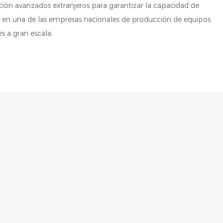
ión avanzados extranjeros para garantizar la capacidad de
o en una de las empresas nacionales de producción de equipos
s a gran escala.