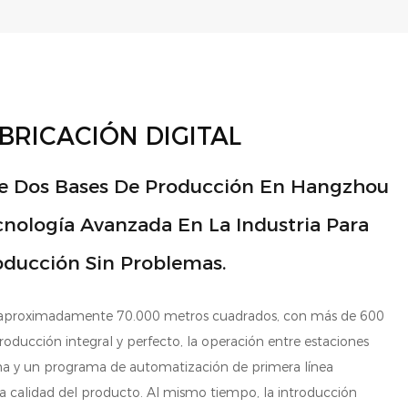
BRICACIÓN DIGITAL
e Dos Bases De Producción En Hangzhou
nología Avanzada En La Industria Para
oducción Sin Problemas.
e aproximadamente 70.000 metros cuadrados, con más de 600
ducción integral y perfecto, la operación entre estaciones
ma y un programa de automatización de primera línea
 la calidad del producto. Al mismo tiempo, la introducción