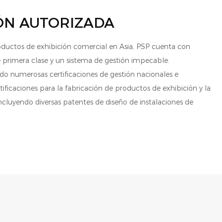
ÓN AUTORIZADA
ductos de exhibición comercial en Asia, PSP cuenta con
 primera clase y un sistema de gestión impecable.
o numerosas certificaciones de gestión nacionales e
tificaciones para la fabricación de productos de exhibición y la
ncluyendo diversas patentes de diseño de instalaciones de