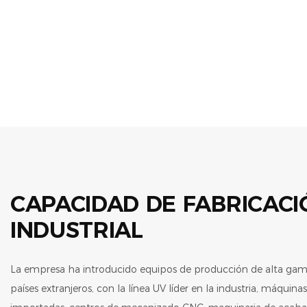
CAPACIDAD DE FABRICACI
INDUSTRIAL
La empresa ha introducido equipos de producción de alta gama 
países extranjeros, con la línea UV líder en la industria, máqui