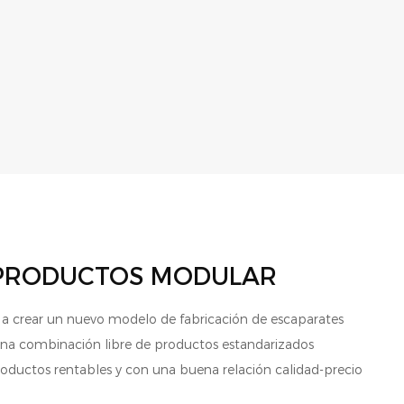
 PRODUCTOS MODULAR
 crear un nuevo modelo de fabricación de escaparates
una combinación libre de productos estandarizados
roductos rentables y con una buena relación calidad-precio