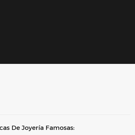
cas De Joyería Famosas: