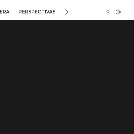
ERA
PERSPECTIVAS
SOBRE NOSOTROS