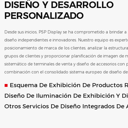
DISEÑO Y DESARROLLO
PERSONALIZADO
Desde sus inicios, PSP Display se ha comprometido a brindar a s
diseño independientes e innovadores. Nuestro equipo es experto 
posicionamiento de marca de los clientes, analizar la estructura
grupos de clientes y proporcionar planificación de imagen de m
sistemático de terminales de venta y diseño de accesorios con p
combinación con el consolidado sistema europeo de diseño de 
■
Esquema De Exhibición De Productos 
Diseño De Iluminación De Exhibición Y Di
Otros Servicios De Diseño Integrados De A