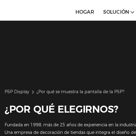
HOGAR
SOLUCIÓN
PSP Display
¿Por qué se muestra la pantalla de la PSP?
¿POR QUÉ ELEGIRNOS?
Fundada en 1998, más de 25 años de experiencia en la industri
Una empresa de decoración de tiendas que integra el diseño de