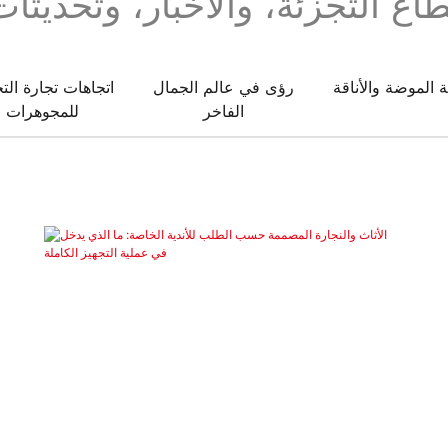
اع التجزئة، والأخبار، وتحديث
 الموضة والأناقة
رؤى في عالم الجمال
اتجاهات تجارة الت
الفاخر
للمجوهرات