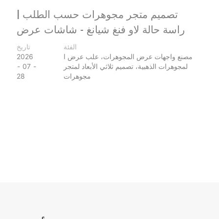
تصميم متجر مجوهرات حسب الطلب |
دراسة حالة لاو فنغ شيانغ - شاشات عرض
PSP
الفئة
تاريخ
مصنع واجهات عرض المجوهرات، علب عرض ا
2026
لمجوهرات الذهبية، تصميم ثلاثي الأبعاد لمتجر
07
مجوهرات
28