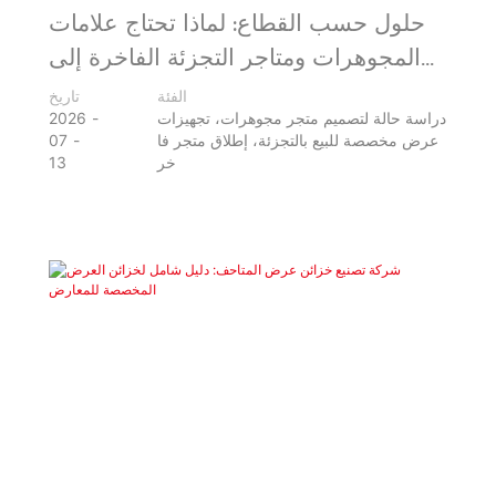
حلول حسب القطاع: لماذا تحتاج علامات
المجوهرات ومتاجر التجزئة الفاخرة إلى
نوع مختلف من شركاء التجهيزات؟
الفئة
تاريخ
دراسة حالة لتصميم متجر مجوهرات، تجهيزات
2026
عرض مخصصة للبيع بالتجزئة، إطلاق متجر فا
07
خر
13