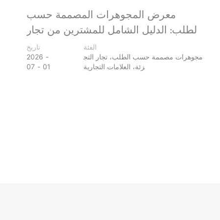
معرض المجوهرات المصممة حسب
الطلب: الدليل الشامل للمشترين من تجار
التجزئة والعلامات التجارية
الفئة
تاريخ
مجوهرات مصممة حسب الطلب، تجار التج
2026
زئة، العلامات التجارية
01
07