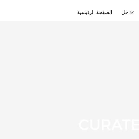
حل
الصفحة الرئيسية
CURATE