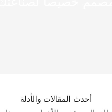
صمم خصيصاً لصناعتك
أحدث المقالات والأدلة