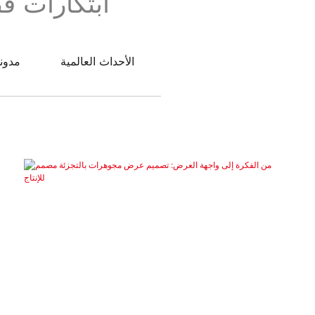
ابتكارات قط
الأحداث العالمية
مدونة