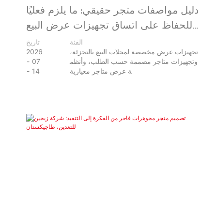
دليل مواصفات متجر حقيقي: ما يلزم فعليًا
للحفاظ على اتساق تجهيزات عرض البيع
بالتجزئة المخصصة في جميع المواقع
الفئة
تاريخ
تجهيزات عرض مخصصة لمحلات البيع بالتجزئة،
2026
وتجهيزات متاجر مصممة حسب الطلب، وأنظم
07
ة عرض متاجر معيارية
14