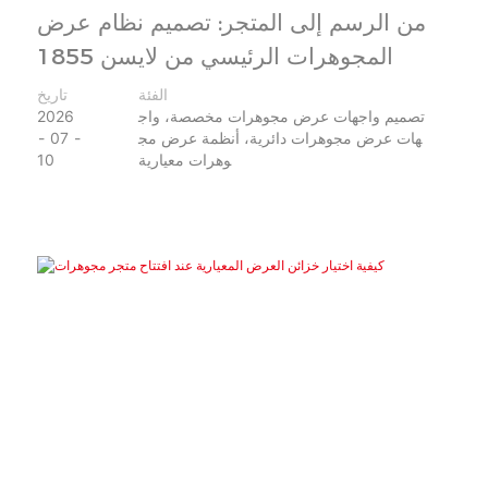
من الرسم إلى المتجر: تصميم نظام عرض
المجوهرات الرئيسي من لايسن 1855
الفئة
تاريخ
تصميم واجهات عرض مجوهرات مخصصة، واج
2026
هات عرض مجوهرات دائرية، أنظمة عرض مج
07
وهرات معيارية
10