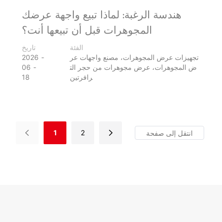
هندسة الرغبة: لماذا تبيع واجهة عرضك
المجوهرات قبل أن تبيعها أنت؟
الفئة
تاريخ
تجهيزات عرض المجوهرات، مصنع واجهات عر
2026
ض المجوهرات، عرض مجوهرات من حجر الت
06
رافرتين
18
1
2