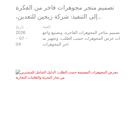
تصميم متجر مجوهرات فاخر من الفكرة
إلى التنفيذ: شركة زيجين للتعدين،
طاجيكستان
الفئة
تاريخ
تصميم متاجر المجوهرات الفاخرة، وتصنيع واجه
2026
ات عرض المجوهرات حسب الطلب، وتجهيز مت
07
اجر المجوهرات
04