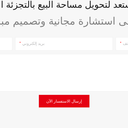
عد لتحويل مساحة البيع بالتجزئة ا
تف
بريد إلكتروني
إرسال الاستفسار الآن