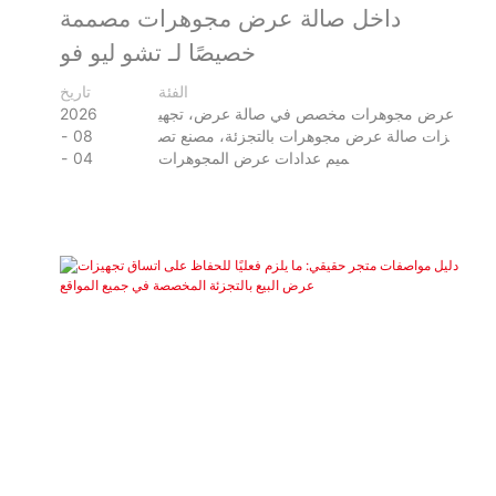
داخل صالة عرض مجوهرات مصممة
خصيصًا لـ تشو ليو فو
الفئة
تاريخ
عرض مجوهرات مخصص في صالة عرض، تجهي
2026
زات صالة عرض مجوهرات بالتجزئة، مصنع تص
08
ميم عدادات عرض المجوهرات
04