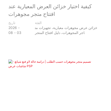
كيفية اختيار خزائن العرض المعيارية عند
افتتاح متجر مجوهرات
الفئة
تاريخ
خزائن عرض مجوهرات معيارية، تجهيزات مت
2026
اجر المجوهرات، دليل افتتاح المتجر
03
08