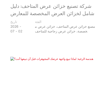
شركة تصنيع خزائن عرض المتاحف: دليل
شامل لخزائن العرض المخصصة للمعارض
الفئة
تاريخ
مصنع خزائن عرض المتاحف، خزائن عرض م
2026
خصصة، خزائن عرض زجاجية للمتاحف
02
07