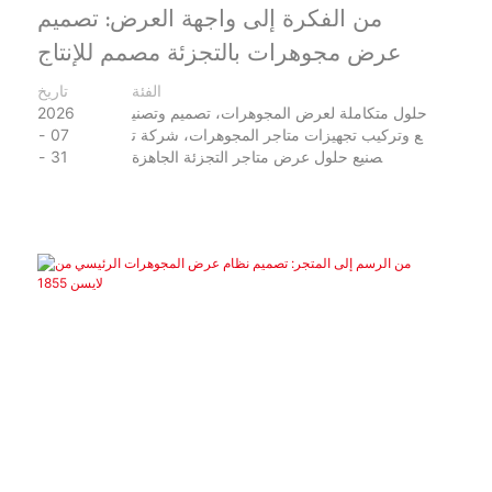
من الفكرة إلى واجهة العرض: تصميم
عرض مجوهرات بالتجزئة مصمم للإنتاج
الفئة
تاريخ
حلول متكاملة لعرض المجوهرات، تصميم وتصني
2026
ع وتركيب تجهيزات متاجر المجوهرات، شركة ت
07
صنيع حلول عرض متاجر التجزئة الجاهزة
31