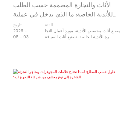
الأثاث والنجارة المصممة حسب الطلب
للأندية الخاصة: ما الذي يدخل في عملية
التجهيز الكاملة
الفئة
تاريخ
مصنع أثاث مخصص للأندية، مورد أعمال النجا
2026
رة للأندية الخاصة، تصنيع أثاث الضيافة
03
08