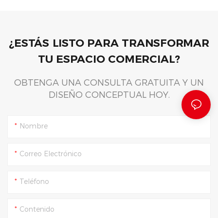
¿ESTÁS LISTO PARA TRANSFORMAR
TU ESPACIO COMERCIAL?
OBTENGA UNA CONSULTA GRATUITA Y UN
DISEÑO CONCEPTUAL HOY.
Nombre
Correo Electrónico
Teléfono
Contenido