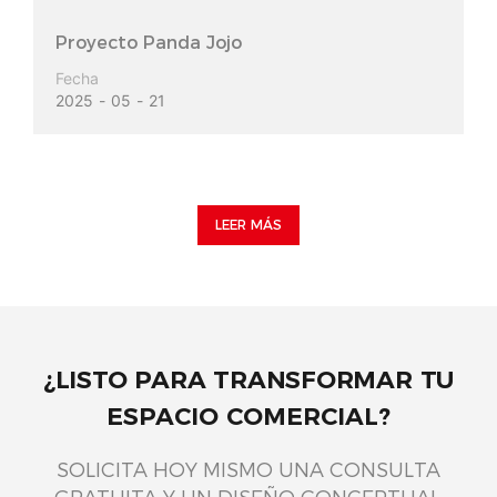
Proyecto Panda Jojo
Fecha
2025
05
21
LEER MÁS
¿LISTO PARA TRANSFORMAR TU
ESPACIO COMERCIAL?
SOLICITA HOY MISMO UNA CONSULTA