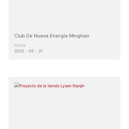
Club De Nueva Energía Minghao
Fecha
2025
05
21