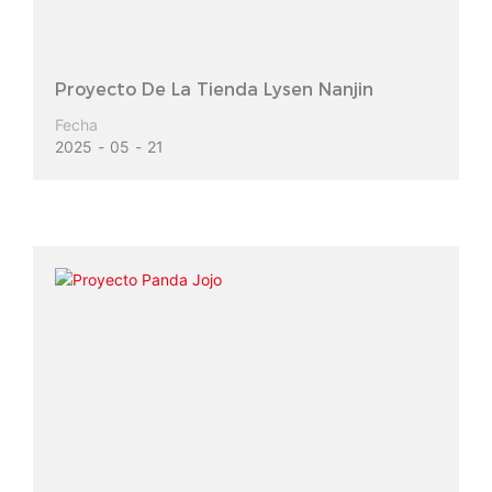
Proyecto De La Tienda Lysen Nanjin
Fecha
2025
05
21