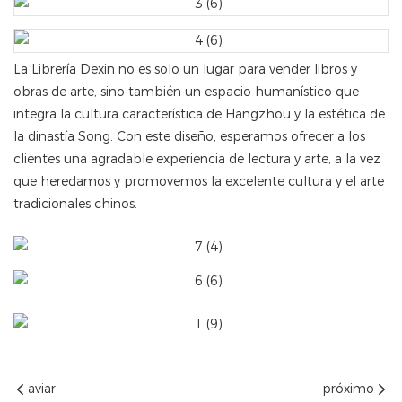
La Librería Dexin no es solo un lugar para vender libros y
obras de arte, sino también un espacio humanístico que
integra la cultura característica de Hangzhou y la estética de
la dinastía Song. Con este diseño, esperamos ofrecer a los
clientes una agradable experiencia de lectura y arte, a la vez
que heredamos y promovemos la excelente cultura y el arte
tradicionales chinos.
aviar
próximo