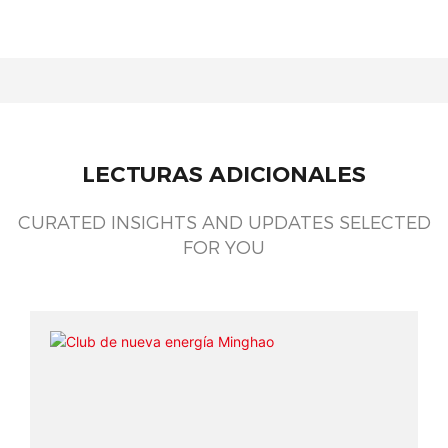
LECTURAS ADICIONALES
CURATED INSIGHTS AND UPDATES SELECTED
FOR YOU