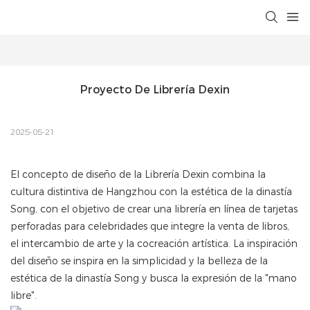
Proyecto De Librería Dexin
2025-05-21
El concepto de diseño de la Librería Dexin combina la
cultura distintiva de Hangzhou con la estética de la dinastía
Song, con el objetivo de crear una librería en línea de tarjetas
perforadas para celebridades que integre la venta de libros,
el intercambio de arte y la cocreación artística. La inspiración
del diseño se inspira en la simplicidad y la belleza de la
estética de la dinastía Song y busca la expresión de la "mano
libre".