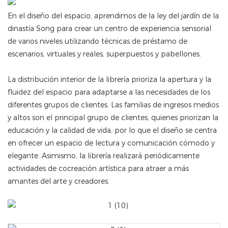
En el diseño del espacio, aprendimos de la ley del jardín de la
dinastía Song para crear un centro de experiencia sensorial
de varios niveles utilizando técnicas de préstamo de
escenarios, virtuales y reales, superpuestos y pabellones.
La distribución interior de la librería prioriza la apertura y la
fluidez del espacio para adaptarse a las necesidades de los
diferentes grupos de clientes. Las familias de ingresos medios
y altos son el principal grupo de clientes, quienes priorizan la
educación y la calidad de vida, por lo que el diseño se centra
en ofrecer un espacio de lectura y comunicación cómodo y
elegante. Asimismo, la librería realizará periódicamente
actividades de cocreación artística para atraer a más
amantes del arte y creadores.