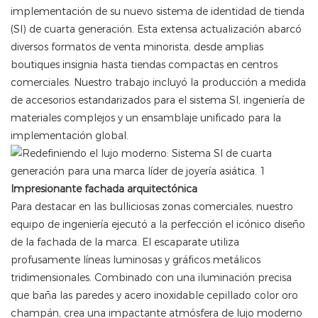
implementación de su nuevo sistema de identidad de tienda
(SI) de cuarta generación. Esta extensa actualización abarcó
diversos formatos de venta minorista, desde amplias
boutiques insignia hasta tiendas compactas en centros
comerciales. Nuestro trabajo incluyó la producción a medida
de accesorios estandarizados para el sistema SI, ingeniería de
materiales complejos y un ensamblaje unificado para la
implementación global.
Impresionante fachada arquitectónica
Para destacar en las bulliciosas zonas comerciales, nuestro
equipo de ingeniería ejecutó a la perfección el icónico diseño
de la fachada de la marca. El escaparate utiliza
profusamente líneas luminosas y gráficos metálicos
tridimensionales. Combinado con una iluminación precisa
que baña las paredes y acero inoxidable cepillado color oro
champán, crea una impactante atmósfera de lujo moderno