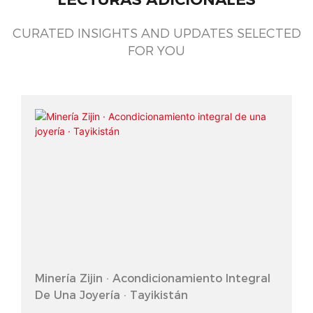
CURATED INSIGHTS AND UPDATES SELECTED
FOR YOU
Minería Zijin · Acondicionamiento Integral
De Una Joyería · Tayikistán