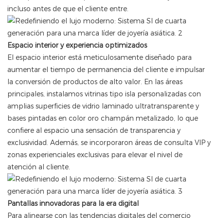
incluso antes de que el cliente entre.
Espacio interior y experiencia optimizados
El espacio interior está meticulosamente diseñado para
aumentar el tiempo de permanencia del cliente e impulsar
la conversión de productos de alto valor. En las áreas
principales, instalamos vitrinas tipo isla personalizadas con
amplias superficies de vidrio laminado ultratransparente y
bases pintadas en color oro champán metalizado, lo que
confiere al espacio una sensación de transparencia y
exclusividad. Además, se incorporaron áreas de consulta VIP y
zonas experienciales exclusivas para elevar el nivel de
atención al cliente.
Pantallas innovadoras para la era digital
Para alinearse con las tendencias digitales del comercio