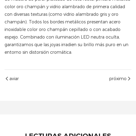
color oro champán y vidrio alambrado de primera calidad
con diversas texturas (como vidrio alambrado gris y oro
champán). Todos los bordes metálicos presentan acero
inoxidable color oro champán cepillado o con acabado
espejo. Combinado con iluminación LED neutra oculta,
garantizamos que las joyas irradien su brillo más puro en un
entorno sin distorsión cromática.
aviar
próximo
LECTURAS ADICIONALES