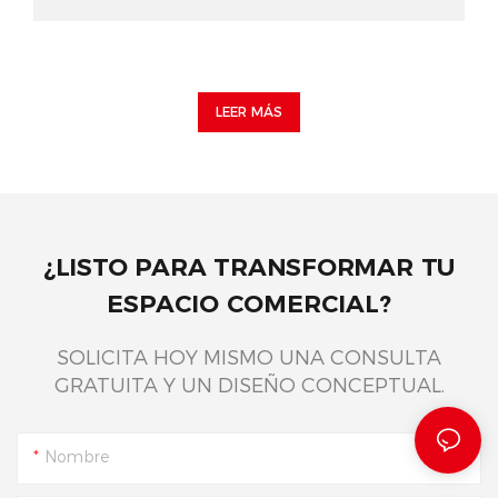
LEER MÁS
¿LISTO PARA TRANSFORMAR TU
ESPACIO COMERCIAL?
SOLICITA HOY MISMO UNA CONSULTA
GRATUITA Y UN DISEÑO CONCEPTUAL.
Nombre