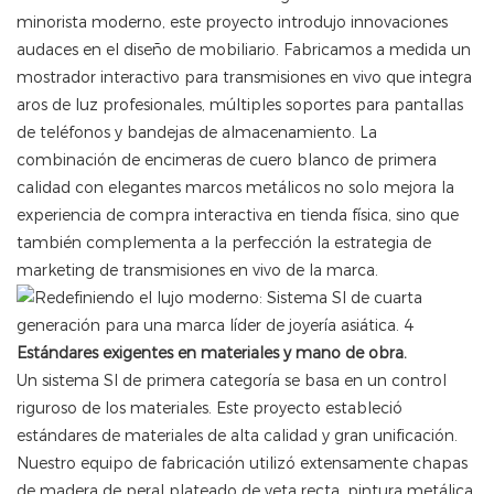
minorista moderno, este proyecto introdujo innovaciones
audaces en el diseño de mobiliario. Fabricamos a medida un
mostrador interactivo para transmisiones en vivo que integra
aros de luz profesionales, múltiples soportes para pantallas
de teléfonos y bandejas de almacenamiento. La
combinación de encimeras de cuero blanco de primera
calidad con elegantes marcos metálicos no solo mejora la
experiencia de compra interactiva en tienda física, sino que
también complementa a la perfección la estrategia de
marketing de transmisiones en vivo de la marca.
Estándares exigentes en materiales y mano de obra.
Un sistema SI de primera categoría se basa en un control
riguroso de los materiales. Este proyecto estableció
estándares de materiales de alta calidad y gran unificación.
Nuestro equipo de fabricación utilizó extensamente chapas
de madera de peral plateado de veta recta, pintura metálica