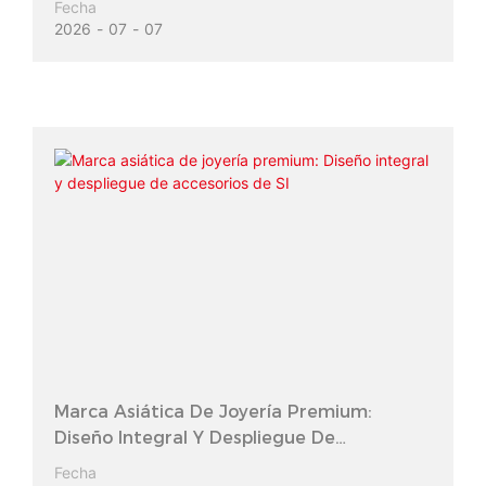
Fecha
2026
07
07
Marca Asiática De Joyería Premium:
Diseño Integral Y Despliegue De
Accesorios De SI
Fecha