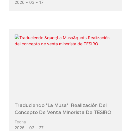
2026
03
17
Traduciendo "La Musa": Realización Del
Concepto De Venta Minorista De TESIRO
Fecha
2026
02
27