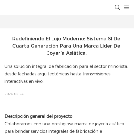
Redefiniendo El Lujo Moderno: Sistema SI De 
Cuarta Generación Para Una Marca Líder De 
Joyería Asiática.
Una solución integral de fabricación para el sector minorista,
desde fachadas arquitectónicas hasta transmisiones
interactivas en vivo.
2026-03-24
Descripción general del proyecto
Colaboramos con una prestigiosa marca de joyería asiática
para brindar servicios integrales de fabricación e