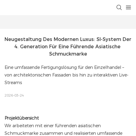
Neugestaltung Des Modernen Luxus: SI-System Der 
4. Generation Für Eine Führende Asiatische 
Schmuckmarke
Eine umfassende Fertigungslösung für den Einzelhandel –
von architektonischen Fassaden bis hin zu interaktiven Live-
Streams
2026-03-24
Projektübersicht
Wir arbeiteten mit einer führenden asiatischen
Schmuckmarke zusammen und realisierten umfassende