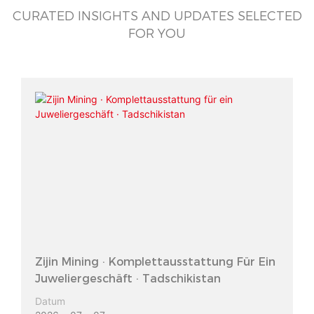
CURATED INSIGHTS AND UPDATES SELECTED
FOR YOU
Zijin Mining · Komplettausstattung Für Ein
Juweliergeschäft · Tadschikistan
Datum