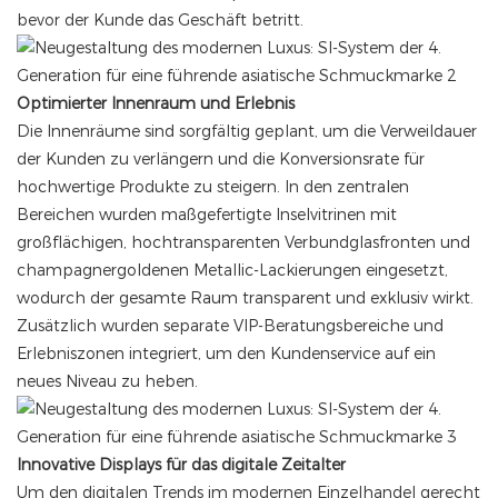
bevor der Kunde das Geschäft betritt.
Optimierter Innenraum und Erlebnis
Die Innenräume sind sorgfältig geplant, um die Verweildauer
der Kunden zu verlängern und die Konversionsrate für
hochwertige Produkte zu steigern. In den zentralen
Bereichen wurden maßgefertigte Inselvitrinen mit
großflächigen, hochtransparenten Verbundglasfronten und
champagnergoldenen Metallic-Lackierungen eingesetzt,
wodurch der gesamte Raum transparent und exklusiv wirkt.
Zusätzlich wurden separate VIP-Beratungsbereiche und
Erlebniszonen integriert, um den Kundenservice auf ein
neues Niveau zu heben.
Innovative Displays für das digitale Zeitalter
Um den digitalen Trends im modernen Einzelhandel gerecht