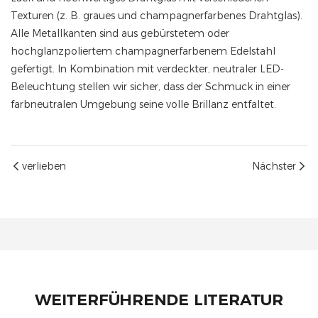
Texturen (z. B. graues und champagnerfarbenes Drahtglas).
Alle Metallkanten sind aus gebürstetem oder
hochglanzpoliertem champagnerfarbenem Edelstahl
gefertigt. In Kombination mit verdeckter, neutraler LED-
Beleuchtung stellen wir sicher, dass der Schmuck in einer
farbneutralen Umgebung seine volle Brillanz entfaltet.
verlieben
Nächster
WEITERFÜHRENDE LITERATUR