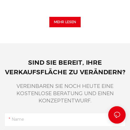
MEHR LESEN
SIND SIE BEREIT, IHRE
VERKAUFSFLÄCHE ZU VERÄNDERN?
VEREINBAREN SIE NOCH HEUTE EINE
KOSTENLOSE BERATUNG UND EINEN
KONZEPTENTWURF.
Name