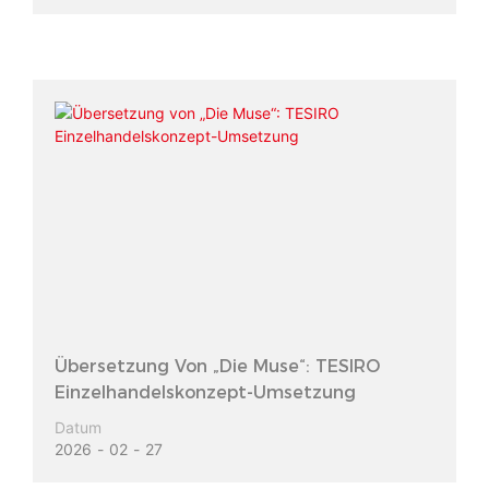
Übersetzung Von „Die Muse“: TESIRO
Einzelhandelskonzept-Umsetzung
Datum
2026
02
27